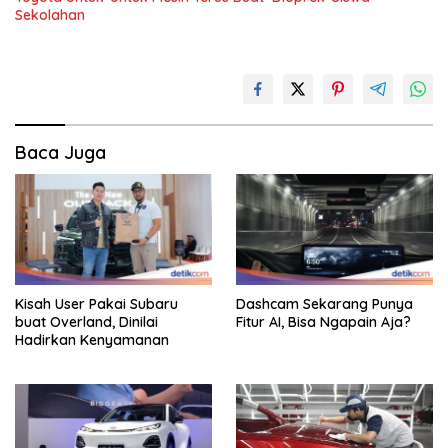
Sekolahan
Baca Juga
Kisah User Pakai Subaru
Dashcam Sekarang Punya
buat Overland, Dinilai
Fitur AI, Bisa Ngapain Aja?
Hadirkan Kenyamanan