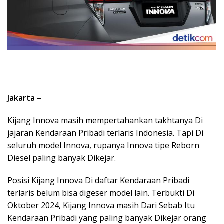
Jakarta
–
Kijang Innova masih mempertahankan takhtanya Di
jajaran Kendaraan Pribadi terlaris Indonesia. Tapi Di
seluruh model Innova, rupanya Innova tipe Reborn
Diesel paling banyak Dikejar.
Posisi Kijang Innova Di daftar Kendaraan Pribadi
terlaris belum bisa digeser model lain. Terbukti Di
Oktober 2024, Kijang Innova masih Dari Sebab Itu
Kendaraan Pribadi yang paling banyak Dikejar orang