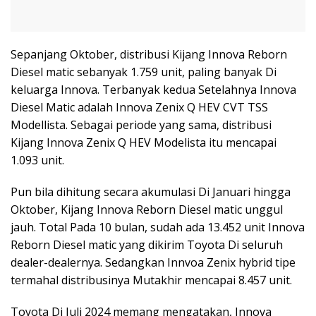
Sepanjang Oktober, distribusi Kijang Innova Reborn
Diesel matic sebanyak 1.759 unit, paling banyak Di
keluarga Innova. Terbanyak kedua Setelahnya Innova
Diesel Matic adalah Innova Zenix Q HEV CVT TSS
Modellista. Sebagai periode yang sama, distribusi
Kijang Innova Zenix Q HEV Modelista itu mencapai
1.093 unit.
Pun bila dihitung secara akumulasi Di Januari hingga
Oktober, Kijang Innova Reborn Diesel matic unggul
jauh. Total Pada 10 bulan, sudah ada 13.452 unit Innova
Reborn Diesel matic yang dikirim Toyota Di seluruh
dealer-dealernya. Sedangkan Innvoa Zenix hybrid tipe
termahal distribusinya Mutakhir mencapai 8.457 unit.
Toyota Di Juli 2024 memang mengatakan, Innova