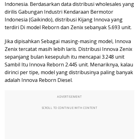
Indonesia. Berdasarkan data distribusi wholesales yang
dirilis Gabungan Industri Kendaraan Bermotor
Indonesia (Gaikindo), distribusi Kijang Innova yang
terdiri Di model Reborn dan Zenix sebanyak 5.693 unit.
Jika dipisahkan Sebagai masing-masing model, Innova
Zenix tercatat masih lebih laris. Distribusi Innova Zenix
sepanjang bulan kesepuluh itu mencapai 3.248 unit
Sambil Itu Innova Reborn 2.445 unit. Menariknya, kalau
dirinci per tipe, model yang distribusinya paling banyak
adalah Innova Reborn Diesel.
ADVERTISEMENT
SCROLL TO CONTINUE WITH CONTENT