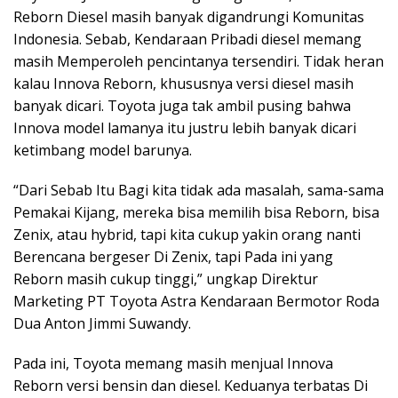
Reborn Diesel masih banyak digandrungi Komunitas
Indonesia. Sebab, Kendaraan Pribadi diesel memang
masih Memperoleh pencintanya tersendiri. Tidak heran
kalau Innova Reborn, khususnya versi diesel masih
banyak dicari. Toyota juga tak ambil pusing bahwa
Innova model lamanya itu justru lebih banyak dicari
ketimbang model barunya.
“Dari Sebab Itu Bagi kita tidak ada masalah, sama-sama
Pemakai Kijang, mereka bisa memilih bisa Reborn, bisa
Zenix, atau hybrid, tapi kita cukup yakin orang nanti
Berencana bergeser Di Zenix, tapi Pada ini yang
Reborn masih cukup tinggi,” ungkap Direktur
Marketing PT Toyota Astra Kendaraan Bermotor Roda
Dua Anton Jimmi Suwandy.
Pada ini, Toyota memang masih menjual Innova
Reborn versi bensin dan diesel. Keduanya terbatas Di