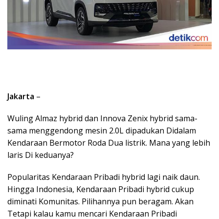
Jakarta
–
Wuling Almaz hybrid dan Innova Zenix hybrid sama-
sama menggendong mesin 2.0L dipadukan Didalam
Kendaraan Bermotor Roda Dua listrik. Mana yang lebih
laris Di keduanya?
Popularitas Kendaraan Pribadi hybrid lagi naik daun.
Hingga Indonesia, Kendaraan Pribadi hybrid cukup
diminati Komunitas. Pilihannya pun beragam. Akan
Tetapi kalau kamu mencari Kendaraan Pribadi