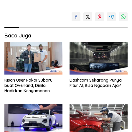
Baca Juga
Kisah User Pakai Subaru
Dashcam Sekarang Punya
buat Overland, Dinilai
Fitur AI, Bisa Ngapain Aja?
Hadirkan Kenyamanan