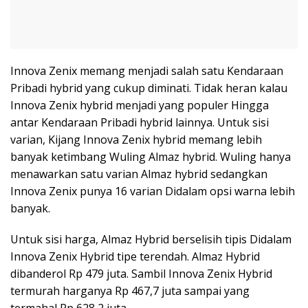
Innova Zenix memang menjadi salah satu Kendaraan
Pribadi hybrid yang cukup diminati. Tidak heran kalau
Innova Zenix hybrid menjadi yang populer Hingga
antar Kendaraan Pribadi hybrid lainnya. Untuk sisi
varian, Kijang Innova Zenix hybrid memang lebih
banyak ketimbang Wuling Almaz hybrid. Wuling hanya
menawarkan satu varian Almaz hybrid sedangkan
Innova Zenix punya 16 varian Didalam opsi warna lebih
banyak.
Untuk sisi harga, Almaz Hybrid berselisih tipis Didalam
Innova Zenix Hybrid tipe terendah. Almaz Hybrid
dibanderol Rp 479 juta. Sambil Innova Zenix Hybrid
termurah harganya Rp 467,7 juta sampai yang
termahal Rp 628,2 juta.