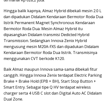
Hingga balik kapnya, Almaz Hybrid dibekali mesin 2.0 L
dan dipadukan Didalam Kendaraan Bermotor Roda Dua
listrik Permanent Magnet Synchronous Kendaraan
Bermotor Roda Dua. Mesin Almaz Hybrid itu
dipasangkan Didalam transmisi Dedicted Hybrid
Transmission. Sedangkan Innova Zenix Hybrid
mengusung mesin M20A-FXS dan dipadukan Didalam
Kendaraan Bermotor Roda Dua listrik. Transmisinya
menggunakan CVT berkode K120.
Baik Almaz maupun Innova sama-sama dibekali fitur
canggih. Hingga Innova Zenix terdapat Electric Parking
Brake + Brake Hold (EPB + BH), Start Stop Button +
Smart Entry. Sebagai tipe Q HV terdapat wireless
charger serta 4 USB C slot dan Digital Auto AC Didalam
Dual Zone.