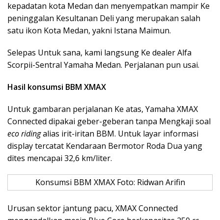
kepadatan kota Medan dan menyempatkan mampir Ke
peninggalan Kesultanan Deli yang merupakan salah
satu ikon Kota Medan, yakni Istana Maimun.
Selepas Untuk sana, kami langsung Ke dealer Alfa
Scorpii-Sentral Yamaha Medan. Perjalanan pun usai.
Hasil konsumsi BBM XMAX
Untuk gambaran perjalanan Ke atas, Yamaha XMAX
Connected dipakai geber-geberan tanpa Mengkaji soal
eco riding
alias irit-iritan BBM. Untuk layar informasi
display tercatat Kendaraan Bermotor Roda Dua yang
dites mencapai 32,6 km/liter.
Konsumsi BBM XMAX Foto: Ridwan Arifin
Urusan sektor jantung pacu, XMAX Connected