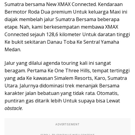
Sumatra bersama New XMAX Connected. Kendaraan
Bermotor Roda Dua premium Untuk keluarga Maxi ini
diajak membelah jalur Sumatra Bersama beberapa
etape. Nah, kami berkesempatan membawa XMAX
Connected sejauh 128,6 kilometer Untuk daratan tinggi
Ke bukit sekitaran Danau Toba Ke Sentral Yamaha
Medan.
Jalur yang dilalui agenda touring kali ini sangat
beragam. Pertama Ke One Three Hills, tempat tertinggi
yang ada Ke kawasan Simalem Resorts, Karo, Sumatra
Utara. Jalurnya didominasi trek menanjak Bersama
karakter jalan bebatuan yang tidak rata. Otomatis,
puntiran gas ditarik lebih Untuk supaya bisa Lewat
obstacle
.
ADVERTISEMENT