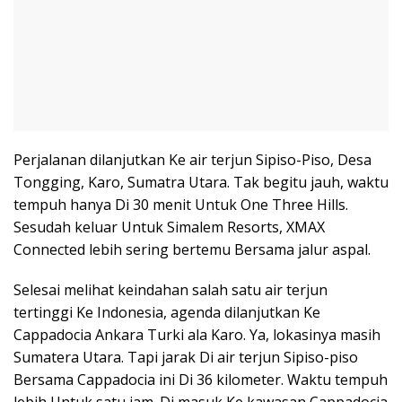
Perjalanan dilanjutkan Ke air terjun Sipiso-Piso, Desa
Tongging, Karo, Sumatra Utara. Tak begitu jauh, waktu
tempuh hanya Di 30 menit Untuk One Three Hills.
Sesudah keluar Untuk Simalem Resorts, XMAX
Connected lebih sering bertemu Bersama jalur aspal.
Selesai melihat keindahan salah satu air terjun
tertinggi Ke Indonesia, agenda dilanjutkan Ke
Cappadocia Ankara Turki ala Karo. Ya, lokasinya masih
Sumatera Utara. Tapi jarak Di air terjun Sipiso-piso
Bersama Cappadocia ini Di 36 kilometer. Waktu tempuh