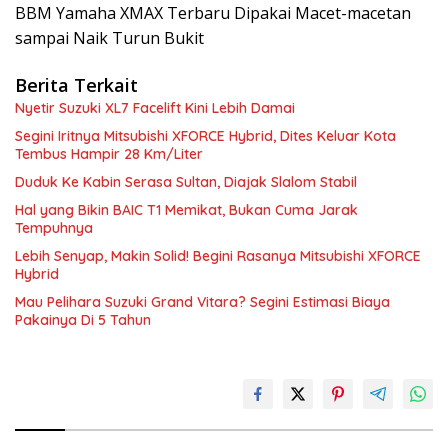
BBM Yamaha XMAX Terbaru Dipakai Macet-macetan
sampai Naik Turun Bukit
Berita Terkait
Nyetir Suzuki XL7 Facelift Kini Lebih Damai
Segini Iritnya Mitsubishi XFORCE Hybrid, Dites Keluar Kota
Tembus Hampir 28 Km/Liter
Duduk Ke Kabin Serasa Sultan, Diajak Slalom Stabil
Hal yang Bikin BAIC T1 Memikat, Bukan Cuma Jarak
Tempuhnya
Lebih Senyap, Makin Solid! Begini Rasanya Mitsubishi XFORCE
Hybrid
Mau Pelihara Suzuki Grand Vitara? Segini Estimasi Biaya
Pakainya Di 5 Tahun