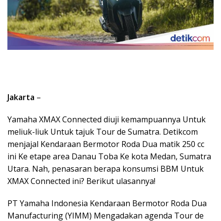
Jakarta
–
Yamaha XMAX Connected diuji kemampuannya Untuk
meliuk-liuk Untuk tajuk Tour de Sumatra. Detikcom
menjajal Kendaraan Bermotor Roda Dua matik 250 cc
ini Ke etape area Danau Toba Ke kota Medan, Sumatra
Utara. Nah, penasaran berapa konsumsi BBM Untuk
XMAX Connected ini? Berikut ulasannya!
PT Yamaha Indonesia Kendaraan Bermotor Roda Dua
Manufacturing (YIMM) Mengadakan agenda Tour de