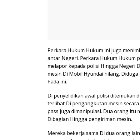
Perkara Hukum Hukum ini juga menimb
antar Negeri. Perkara Hukum Hukum pe
melapor kepada polisi Hingga Negeri 
mesin Di Mobil Hyundai hilang. Diduga
Pada ini.
Di penyelidikan awal polisi ditemukan 
terlibat Di pengangkutan mesin secara 
pass juga dimanipulasi. Dua orang itu
Dibagian Hingga pengiriman mesin.
Mereka bekerja sama Di dua orang lain