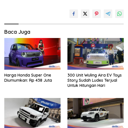
Baca Juga
Harga Honda Super One
300 Unit Wuling Aira EV Toys
Diumumkan: Rp 438 Juta
Story Sudah Ludes Terjual
Untuk Hitungan Hari