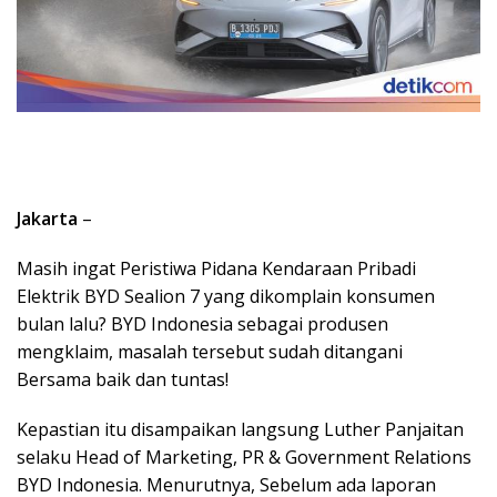
Jakarta
–
Masih ingat Peristiwa Pidana Kendaraan Pribadi
Elektrik BYD Sealion 7 yang dikomplain konsumen
bulan lalu? BYD Indonesia sebagai produsen
mengklaim, masalah tersebut sudah ditangani
Bersama baik dan tuntas!
Kepastian itu disampaikan langsung Luther Panjaitan
selaku Head of Marketing, PR & Government Relations
BYD Indonesia. Menurutnya, Sebelum ada laporan