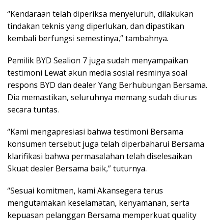
“Kendaraan telah diperiksa menyeluruh, dilakukan
tindakan teknis yang diperlukan, dan dipastikan
kembali berfungsi semestinya,” tambahnya.
Pemilik BYD Sealion 7 juga sudah menyampaikan
testimoni Lewat akun media sosial resminya soal
respons BYD dan dealer Yang Berhubungan Bersama.
Dia memastikan, seluruhnya memang sudah diurus
secara tuntas.
“Kami mengapresiasi bahwa testimoni Bersama
konsumen tersebut juga telah diperbaharui Bersama
klarifikasi bahwa permasalahan telah diselesaikan
Skuat dealer Bersama baik,” tuturnya.
“Sesuai komitmen, kami Akansegera terus
mengutamakan keselamatan, kenyamanan, serta
kepuasan pelanggan Bersama memperkuat quality