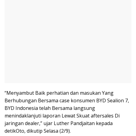
“Menyambut Baik perhatian dan masukan Yang
Berhubungan Bersama case konsumen BYD Sealion 7,
BYD Indonesia telah Bersama langsung
menindaklanjuti laporan Lewat Skuat aftersales Di
jaringan dealer,” ujar Luther Pandjaitan kepada
detikOto, dikutip Selasa (2/9).