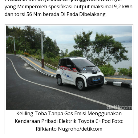
yang Memperoleh spesifikasi output maksimal 9,2 kWh
dan torsi 56 Nm berada Di Pada Dibelakang.
Keliling Toba Tanpa Gas Emisi Menggunakan
Kendaraan Pribadi Elektrik Toyota C+Pod Foto:
Rifkianto Nugroho/detikcom