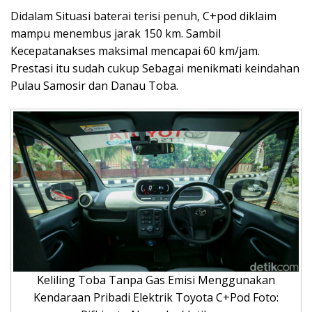
Didalam Situasi baterai terisi penuh, C+pod diklaim
mampu menembus jarak 150 km. Sambil
Kecepatanakses maksimal mencapai 60 km/jam.
Prestasi itu sudah cukup Sebagai menikmati keindahan
Pulau Samosir dan Danau Toba.
Keliling Toba Tanpa Gas Emisi Menggunakan
Kendaraan Pribadi Elektrik Toyota C+Pod Foto: