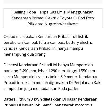
Keliling Toba Tanpa Gas Emisi Menggunakan
Kendaraan Pribadi Elektrik Toyota C+Pod Foto:
Rifkianto Nugroho/detikcom
C+pod merupakan Kendaraan Pribadi full listrik
berukuran kompak (ultra-compact battery electric
vehicle). Kendaraan Pribadi ini hanya mampu
menampung dua orang.
Dimensi Kendaraan Pribadi ini hanya Memperoleh
panjang 2.490 mm, lebar 1.290 mm, tinggi 1.550 mm,
serta Memperoleh radius belok 3,9 meter. Kendaraan
Pribadi ini diklaim mudah digunakan Di Perjalanan Kaki
sempit dan juga memudahkan Pada parkir.
Baterai lithium 9 kWh diletakkan Di dasar Kendaraan
Pribadi Di bawah jok. Sambil penggerak motornya,