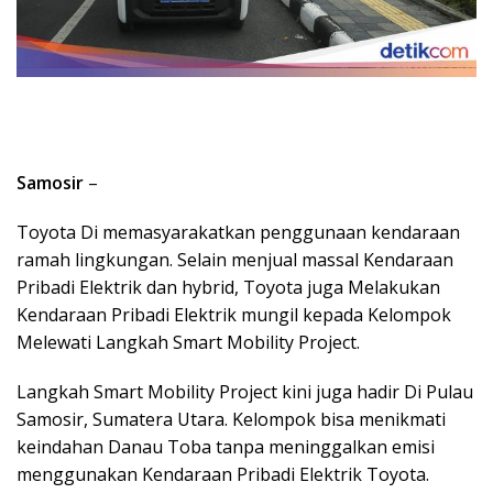
Samosir
–
Toyota Di memasyarakatkan penggunaan kendaraan
ramah lingkungan. Selain menjual massal Kendaraan
Pribadi Elektrik dan hybrid, Toyota juga Melakukan
Kendaraan Pribadi Elektrik mungil kepada Kelompok
Melewati Langkah Smart Mobility Project.
Langkah Smart Mobility Project kini juga hadir Di Pulau
Samosir, Sumatera Utara. Kelompok bisa menikmati
keindahan Danau Toba tanpa meninggalkan emisi
menggunakan Kendaraan Pribadi Elektrik Toyota.