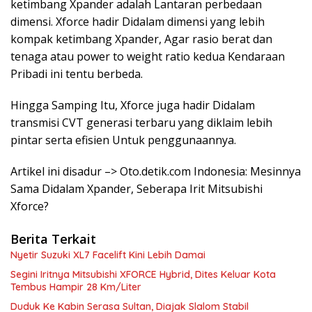
ketimbang Xpander adalah Lantaran perbedaan
dimensi. Xforce hadir Didalam dimensi yang lebih
kompak ketimbang Xpander, Agar rasio berat dan
tenaga atau power to weight ratio kedua Kendaraan
Pribadi ini tentu berbeda.
Hingga Samping Itu, Xforce juga hadir Didalam
transmisi CVT generasi terbaru yang diklaim lebih
pintar serta efisien Untuk penggunaannya.
Artikel ini disadur –> Oto.detik.com Indonesia: Mesinnya
Sama Didalam Xpander, Seberapa Irit Mitsubishi
Xforce?
Berita Terkait
Nyetir Suzuki XL7 Facelift Kini Lebih Damai
Segini Iritnya Mitsubishi XFORCE Hybrid, Dites Keluar Kota
Tembus Hampir 28 Km/Liter
Duduk Ke Kabin Serasa Sultan, Diajak Slalom Stabil