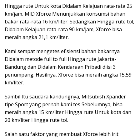
Hingga rute Untuk kota Didalam Kelajuan rata-rata 25
km/jam, MID Xforce Menunjukkan konsumsi bahan
bakar rata-rata 16 km/liter. Sedangkan Hingga rute tol,
Didalam Kelajuan rata-rata 90 km/jam, Xforce bisa
meraih angka 21,1 km/liter.
Kami sempat mengetes efisiensi bahan bakarnya
Didalam metode full to full Hingga rute Jakarta-
Bandung dan Didalam Kendaraan Pribadi diisi 3
penumpang. Hasilnya, Xforce bisa meraih angka 15,59
km/liter.
Sambil Itu saudara kandungnya, Mitsubish Xpander
tipe Sport yang pernah kami tes Sebelumnya, bisa
meraih angka 15 km/liter Hingga rute Untuk kota dan
20 km/liter Hingga rute tol.
Salah satu faktor yang membuat Xforce lebih irit