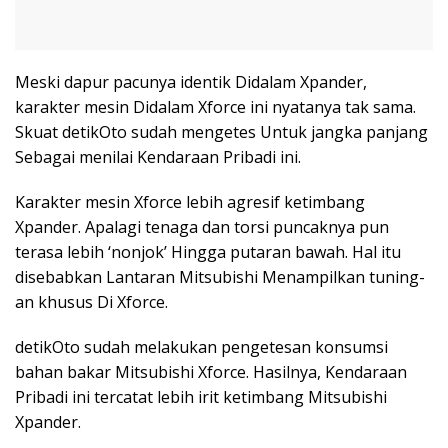
Meski dapur pacunya identik Didalam Xpander,
karakter mesin Didalam Xforce ini nyatanya tak sama.
Skuat detikOto sudah mengetes Untuk jangka panjang
Sebagai menilai Kendaraan Pribadi ini.
Karakter mesin Xforce lebih agresif ketimbang
Xpander. Apalagi tenaga dan torsi puncaknya pun
terasa lebih ‘nonjok’ Hingga putaran bawah. Hal itu
disebabkan Lantaran Mitsubishi Menampilkan tuning-
an khusus Di Xforce.
detikOto sudah melakukan pengetesan konsumsi
bahan bakar Mitsubishi Xforce. Hasilnya, Kendaraan
Pribadi ini tercatat lebih irit ketimbang Mitsubishi
Xpander.