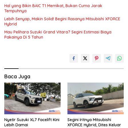
Hal yang Bikin BAIC T1 Memikat, Bukan Cuma Jarak
Tempuhnya
Lebih Senyap, Makin Solid! Begini Rasanya Mitsubishi XFORCE
Hybrid
Mau Pelihara Suzuki Grand Vitara? Segini Estimasi Biaya
Pakainya Di 5 Tahun
Baca Juga
Nyetir Suzuki XL7 Facelift Kini
Segini Iritnya Mitsubishi
Lebih Damai
XFORCE Hybrid, Dites Keluar