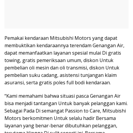
Pemakai kendaraan Mitsubishi Motors yang dapat
membuktikan kendaraannya terendam Genangan Air,
dapat memanfaatkan layanan spesial mulai Di gratis
towing, gratis pemeriksaan umum, diskon Untuk
pembelian oli mesin dan oli transmisi, diskon Untuk
pembelian suku cadang, asistensi tunjangan klaim
asuransi, serta gratis poles full bodi kendaraan.
“Kami memahami bahwa situasi pasca Genangan Air
bisa menjadi tantangan Untuk banyak pelanggan kami.
Sebagai Pada Di semangat Passion to Care, Mitsubishi
Motors berkomitmen Untuk selalu hadir Bersama
layanan yang benar-benar dibutuhkan pelanggan,
terutama Hingga Di sulit seperti ini. Bersama