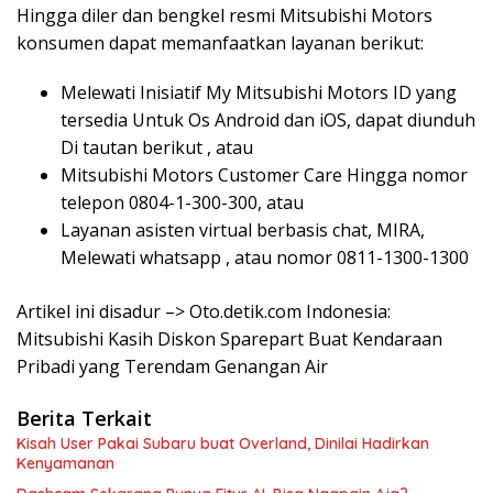
Hingga diler dan bengkel resmi Mitsubishi Motors
konsumen dapat memanfaatkan layanan berikut:
Melewati Inisiatif My Mitsubishi Motors ID yang
tersedia Untuk Os Android dan iOS, dapat diunduh
Di tautan berikut , atau
Mitsubishi Motors Customer Care Hingga nomor
telepon 0804-1-300-300, atau
Layanan asisten virtual berbasis chat, MIRA,
Melewati whatsapp , atau nomor 0811-1300-1300
Artikel ini disadur –> Oto.detik.com Indonesia:
Mitsubishi Kasih Diskon Sparepart Buat Kendaraan
Pribadi yang Terendam Genangan Air
Berita Terkait
Kisah User Pakai Subaru buat Overland, Dinilai Hadirkan
Kenyamanan