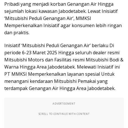
Pribadi yang menjadi korban Genangan Air Hingga
sejumlah lokasi kawasan Jabodetabek. Lewat Inisiatif
‘Mitsubishi Peduli Genangan Air’, MMKSI
Memperkenalkan Inisiatif agar konsumen lebih ringan
dan praktis.
Inisiatif ‘Mitsubishi Peduli Genangan Air’ berlaku Di
periode 6-23 Maret 2025 Hingga seluruh dealer resmi
Mitsubishi Motors dan Fasilitas resmi Mitsubishi Bodi &
Warna Hingga Area Jabodetabek. Melewati Inisiatif ini
PT MMKSI Memperkenalkan layanan spesial Untuk
menangani kendaraan Mitsubishi Pemakai yang
terdampak Genangan Air Hingga Area Jabodetabek.
ADVERTISEMENT
SCROLL TO CONTINUE WITH CONTENT