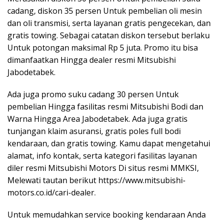
cadang, diskon 35 persen Untuk pembelian oli mesin
dan oli transmisi, serta layanan gratis pengecekan, dan
gratis towing. Sebagai catatan diskon tersebut berlaku
Untuk potongan maksimal Rp 5 juta. Promo itu bisa
dimanfaatkan Hingga dealer resmi Mitsubishi
Jabodetabek.
Ada juga promo suku cadang 30 persen Untuk
pembelian Hingga fasilitas resmi Mitsubishi Bodi dan
Warna Hingga Area Jabodetabek. Ada juga gratis
tunjangan klaim asuransi, gratis poles full bodi
kendaraan, dan gratis towing. Kamu dapat mengetahui
alamat, info kontak, serta kategori fasilitas layanan
diler resmi Mitsubishi Motors Di situs resmi MMKSI,
Melewati tautan berikut https://www.mitsubishi-
motors.co.id/cari-dealer.
Untuk memudahkan service booking kendaraan Anda