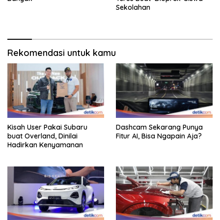
Sekolahan
Rekomendasi untuk kamu
Kisah User Pakai Subaru
Dashcam Sekarang Punya
buat Overland, Dinilai
Fitur AI, Bisa Ngapain Aja?
Hadirkan Kenyamanan