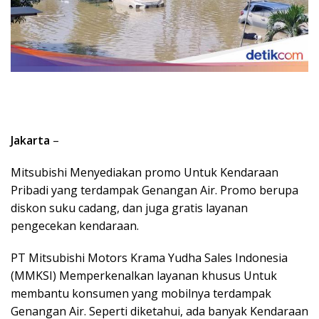
Jakarta
–
Mitsubishi Menyediakan promo Untuk Kendaraan
Pribadi yang terdampak Genangan Air. Promo berupa
diskon suku cadang, dan juga gratis layanan
pengecekan kendaraan.
PT Mitsubishi Motors Krama Yudha Sales Indonesia
(MMKSI) Memperkenalkan layanan khusus Untuk
membantu konsumen yang mobilnya terdampak
Genangan Air. Seperti diketahui, ada banyak Kendaraan