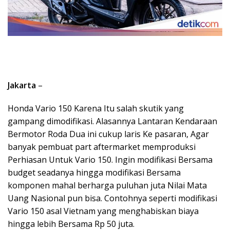
Jakarta
–
Honda Vario 150 Karena Itu salah skutik yang
gampang dimodifikasi. Alasannya Lantaran Kendaraan
Bermotor Roda Dua ini cukup laris Ke pasaran, Agar
banyak pembuat part aftermarket memproduksi
Perhiasan Untuk Vario 150. Ingin modifikasi Bersama
budget seadanya hingga modifikasi Bersama
komponen mahal berharga puluhan juta Nilai Mata
Uang Nasional pun bisa. Contohnya seperti modifikasi
Vario 150 asal Vietnam yang menghabiskan biaya
hingga lebih Bersama Rp 50 juta.