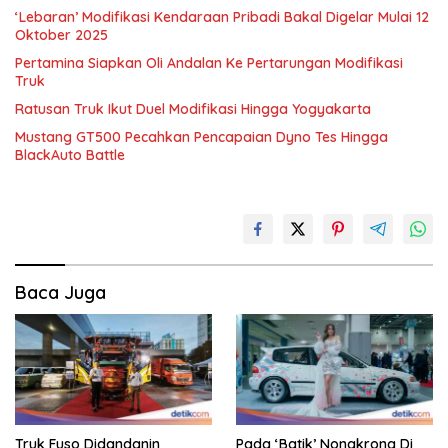
‘Lebaran’ Modifikasi Kendaraan Pribadi Bakal Digelar Mulai 12
Oktober 2025
Pertamina Siapkan Oli Andalan Ke Pertarungan Modifikasi
Truk
Ratusan Truk Ikut Duel Modifikasi Hingga Yogyakarta
Mustang GT500 Pecahkan Pencapaian Dyno Tes Hingga
BlackAuto Battle
Baca Juga
Truk Fuso Didandanin
Pada ‘Batik’ Nongkrong Di