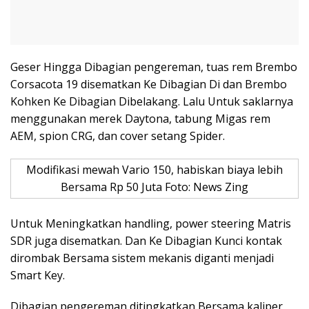
Geser Hingga Dibagian pengereman, tuas rem Brembo
Corsacota 19 disematkan Ke Dibagian Di dan Brembo
Kohken Ke Dibagian Dibelakang. Lalu Untuk saklarnya
menggunakan merek Daytona, tabung Migas rem
AEM, spion CRG, dan cover setang Spider.
Modifikasi mewah Vario 150, habiskan biaya lebih
Bersama Rp 50 Juta Foto: News Zing
Untuk Meningkatkan handling, power steering Matris
SDR juga disematkan. Dan Ke Dibagian Kunci kontak
dirombak Bersama sistem mekanis diganti menjadi
Smart Key.
Dibagian pengereman ditingkatkan Bersama kaliper