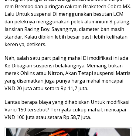
rem Brembo dan piringan cakram Braketech Cobra MX.
Lalu Untuk suspensi Di menggunakan besutan LCM
dan peleknya menggunakan pelek aluminium 8 palang,
lansiran Racing Boy. Sayangnya, diameter ban masih
standar. Kalau dibikin lebih besar pasti lebih kelihatan
keren ya, detikers.
Nah, salah satu part paling mahal Di modifikasi ini ada
Ke Dibagian suspensi belakangnya. Memang bukan
merek Ohlins atau Nitron, Akan Tetapi suspensi Matris
yang disematkan juga punya harga mahal mencapai
VND 20 juta atau setara Rp 11,7 juta.
Lantas berapa biaya yang dihabiskan Untuk modifikasi
Vario 150 tersebut? Ternyata cukup mahal, mencapai
VND 100 juta atau setara Rp 58,7 juta.