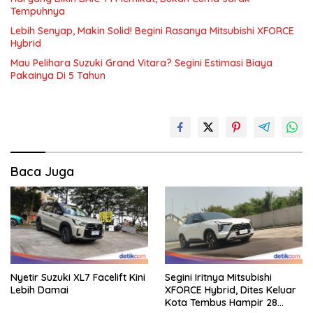
Tempuhnya
Lebih Senyap, Makin Solid! Begini Rasanya Mitsubishi XFORCE
Hybrid
Mau Pelihara Suzuki Grand Vitara? Segini Estimasi Biaya
Pakainya Di 5 Tahun
Baca Juga
Nyetir Suzuki XL7 Facelift Kini
Segini Iritnya Mitsubishi
Lebih Damai
XFORCE Hybrid, Dites Keluar
Kota Tembus Hampir 28