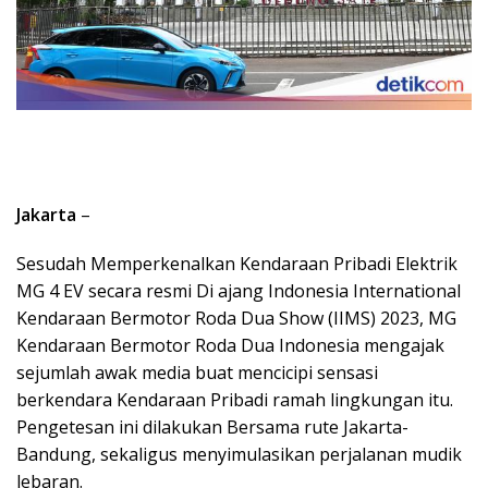
Jakarta
–
Sesudah Memperkenalkan Kendaraan Pribadi Elektrik
MG 4 EV secara resmi Di ajang Indonesia International
Kendaraan Bermotor Roda Dua Show (IIMS) 2023, MG
Kendaraan Bermotor Roda Dua Indonesia mengajak
sejumlah awak media buat mencicipi sensasi
berkendara Kendaraan Pribadi ramah lingkungan itu.
Pengetesan ini dilakukan Bersama rute Jakarta-
Bandung, sekaligus menyimulasikan perjalanan mudik
lebaran.