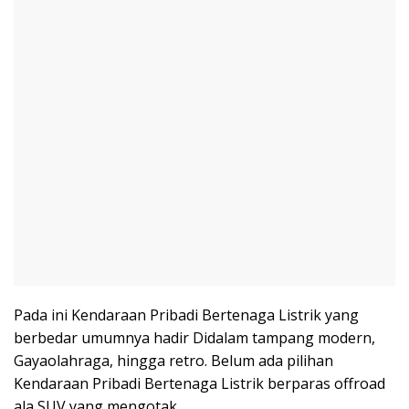
Pada ini Kendaraan Pribadi Bertenaga Listrik yang
berbedar umumnya hadir Didalam tampang modern,
Gayaolahraga, hingga retro. Belum ada pilihan
Kendaraan Pribadi Bertenaga Listrik berparas offroad
ala SUV yang mengotak.