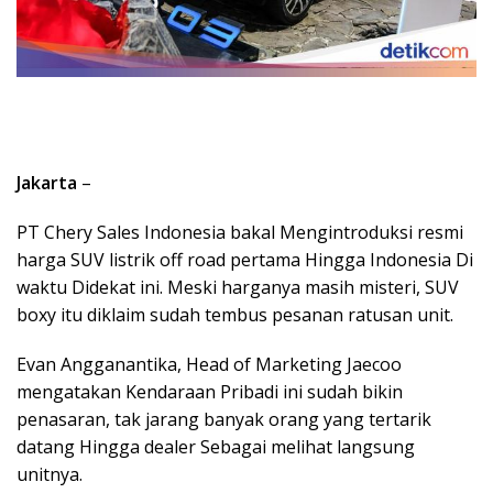
Jakarta
–
PT Chery Sales Indonesia bakal Mengintroduksi resmi
harga SUV listrik off road pertama Hingga Indonesia Di
waktu Didekat ini. Meski harganya masih misteri, SUV
boxy itu diklaim sudah tembus pesanan ratusan unit.
Evan Angganantika, Head of Marketing Jaecoo
mengatakan Kendaraan Pribadi ini sudah bikin
penasaran, tak jarang banyak orang yang tertarik
datang Hingga dealer Sebagai melihat langsung
unitnya.