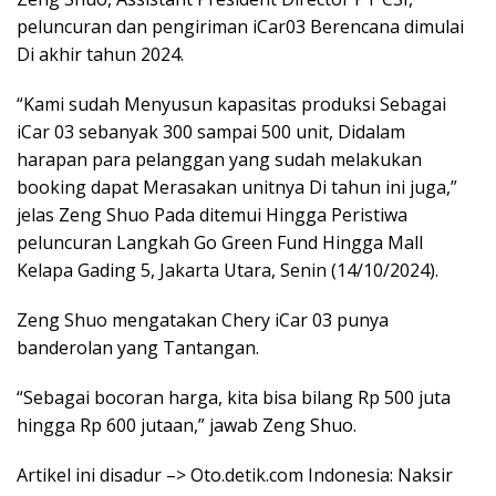
peluncuran dan pengiriman iCar03 Berencana dimulai
Di akhir tahun 2024.
“Kami sudah Menyusun kapasitas produksi Sebagai
iCar 03 sebanyak 300 sampai 500 unit, Didalam
harapan para pelanggan yang sudah melakukan
booking dapat Merasakan unitnya Di tahun ini juga,”
jelas Zeng Shuo Pada ditemui Hingga Peristiwa
peluncuran Langkah Go Green Fund Hingga Mall
Kelapa Gading 5, Jakarta Utara, Senin (14/10/2024).
Zeng Shuo mengatakan Chery iCar 03 punya
banderolan yang Tantangan.
“Sebagai bocoran harga, kita bisa bilang Rp 500 juta
hingga Rp 600 jutaan,” jawab Zeng Shuo.
Artikel ini disadur –> Oto.detik.com Indonesia: Naksir