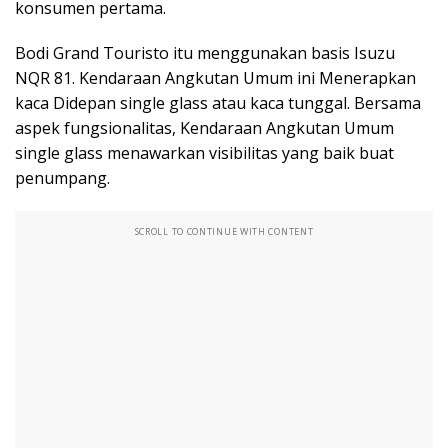
konsumen pertama.
Bodi Grand Touristo itu menggunakan basis Isuzu
NQR 81. Kendaraan Angkutan Umum ini Menerapkan
kaca Didepan single glass atau kaca tunggal. Bersama
aspek fungsionalitas, Kendaraan Angkutan Umum
single glass menawarkan visibilitas yang baik buat
penumpang.
SCROLL TO CONTINUE WITH CONTENT