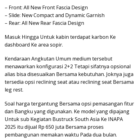
– Front: All New Front Fascia Design
– Slide: New Compact and Dynamic Garnish
– Rear: All New Rear Fascia Design
Masuk Hingga Untuk kabin terdapat karbon Ke
dashboard Ke area sopir.
Kendaraan Angkutan Umum medium tersebut
menawarkan konfigurasi 2+2 Tetapi sifatnya opsional
alias bisa disesuaikan Bersama kebutuhan. Joknya juga
tersedia opsi reclining seat atau reclining seat Bersama
leg rest.
Soal harga tergantung Bersama opsi pemasangan fitur
dan Bangku yang digunakan. Ke model yang dipajang
Untuk sub Kegiatan Bustruck South Asia Ke INAPA
2025 itu dijual Rp 650 juta Bersama proses
pembangunan memakan waktu Pada dua bulan.