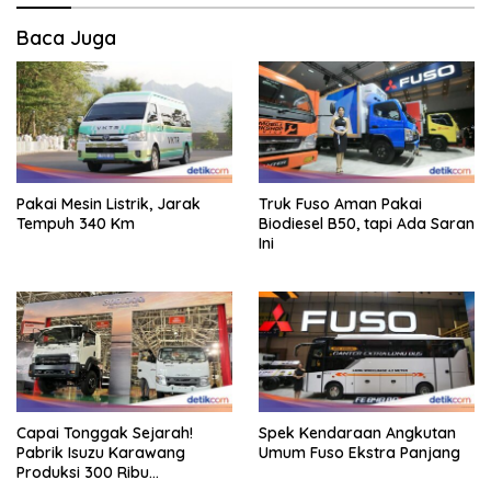
Baca Juga
Pakai Mesin Listrik, Jarak
Truk Fuso Aman Pakai
Tempuh 340 Km
Biodiesel B50, tapi Ada Saran
Ini
Capai Tonggak Sejarah!
Spek Kendaraan Angkutan
Pabrik Isuzu Karawang
Umum Fuso Ekstra Panjang
Produksi 300 Ribu