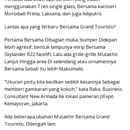
menggunakan Tren single glass, Bersama karoseri
Morodadi Prima, Laksana, dan juga Adiputro.
Lantas apa yang terbaru Bersama Grand Touristo?
Pertama Bersama Dibagian muka, bumper Didepan
lebih agresif, bentuk lampunya mirip Bersama
Skylander R22 facelift. Lalu ada grille-grille Mutakhir.
Lanjut Hingga area Di selendang atau ornamennya
Bersama Sebab Itu lebih Maksimalis.
“Ukuran pintu kita kecilkan sedikit kesannya Sebagai
memberi gambaran yang kokoh,” kata Raka, Business
Consultant New Armada Ke lokasi pameran JIExpo
Kemayoran, Jakarta.
Ada beberapa ubahan Mutakhir Bersama Grand
Touristo, Ditengah lain: