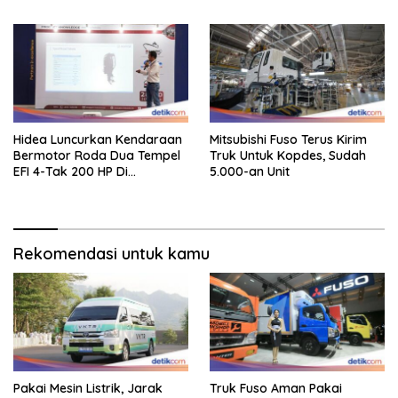
Kendaraan
Hidea Luncurkan Kendaraan
Mitsubishi Fuso Terus Kirim
Bermotor Roda Dua Tempel
Truk Untuk Kopdes, Sudah
EFI 4-Tak 200 HP Di
5.000-an Unit
INAMARINE 2026
Rekomendasi untuk kamu
Pakai Mesin Listrik, Jarak
Truk Fuso Aman Pakai