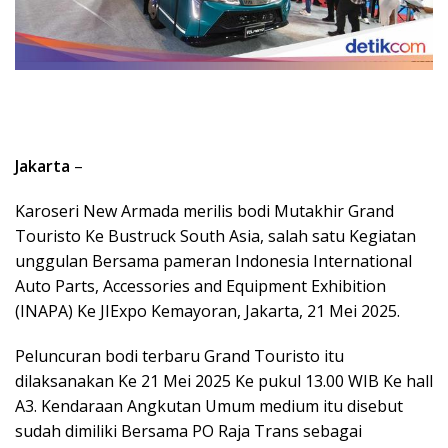
Jakarta
–
Karoseri New Armada merilis bodi Mutakhir Grand
Touristo Ke Bustruck South Asia, salah satu Kegiatan
unggulan Bersama pameran Indonesia International
Auto Parts, Accessories and Equipment Exhibition
(INAPA) Ke JIExpo Kemayoran, Jakarta, 21 Mei 2025.
Peluncuran bodi terbaru Grand Touristo itu
dilaksanakan Ke 21 Mei 2025 Ke pukul 13.00 WIB Ke hall
A3. Kendaraan Angkutan Umum medium itu disebut
sudah dimiliki Bersama PO Raja Trans sebagai