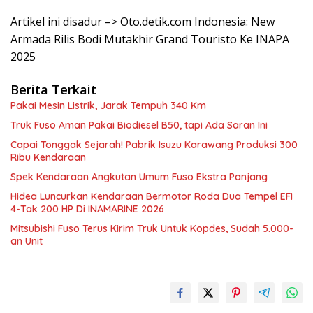
Artikel ini disadur –> Oto.detik.com Indonesia: New
Armada Rilis Bodi Mutakhir Grand Touristo Ke INAPA
2025
Berita Terkait
Pakai Mesin Listrik, Jarak Tempuh 340 Km
Truk Fuso Aman Pakai Biodiesel B50, tapi Ada Saran Ini
Capai Tonggak Sejarah! Pabrik Isuzu Karawang Produksi 300
Ribu Kendaraan
Spek Kendaraan Angkutan Umum Fuso Ekstra Panjang
Hidea Luncurkan Kendaraan Bermotor Roda Dua Tempel EFI
4-Tak 200 HP Di INAMARINE 2026
Mitsubishi Fuso Terus Kirim Truk Untuk Kopdes, Sudah 5.000-
an Unit