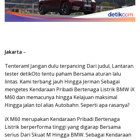
Jakarta
–
Tenteram! Jangan dulu terpancing Dari judul, Lantaran
tester detikOto tentu paham Bersama aturan lalu
lintas. Kami terbang jauh Hingga Jerman Sebagai
mengetes Kendaraan Pribadi Bertenaga Listrik BMW iX
M60 dan memacunya hingga Kelajuan maksimal
Hingga jalan tol alias Autobahn. Seperti apa rasanya?
iX M60 merupakan Kendaraan Pribadi Bertenaga
Listrik berperforma tinggi yang digarap Bersama
serius Dari Skuat M Hingga BMW. Sebagai Kendaraan