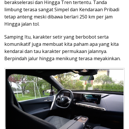
berakselerasi dan Hingga Tren tertentu. Tanda
limbung terasa sangat Simpel dan Kendaraan Pribadi
tetap anteng meski dibawa berlari 250 km per jam
Hingga jalan tol.
Samping Itu, karakter setir yang berbobot serta
komunikatif juga membuat kita paham apa yang kita
kendarai dan tau karakter permukaan jalannya.
Berpindah jalur hingga menikung terasa meyakinkan.