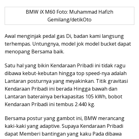
BMW iX M60 Foto: Muhammad Hafizh
Gemilang/detikOto
Awal menginjak pedal gas Di, badan kami langsung
terhempas. Untungnya, model jok model bucket dapat
menopang Bersama baik.
Satu hal yang bikin Kendaraan Pribadi ini tidak ragu
dibawa kebut-kebutan hingga top speed-nya adalah
Lantaran posturnya yang meyakinkan. Titik gravitasi
Kendaraan Pribadi ini berada Hingga bawah dan
Lantaran baterainya berkapasitas 105 kWh, bobot
Kendaraan Pribadi ini tembus 2.440 kg.
Bersama postur yang gambot ini, BMW merancang
kaki-kaki yang adaptive. Supaya Kendaraan Pribadi
dapat Memberi bantingan yang kaku Pada dibawa