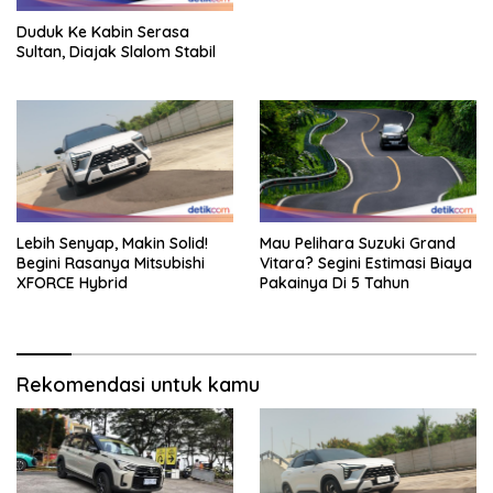
Duduk Ke Kabin Serasa
Sultan, Diajak Slalom Stabil
Lebih Senyap, Makin Solid!
Mau Pelihara Suzuki Grand
Begini Rasanya Mitsubishi
Vitara? Segini Estimasi Biaya
XFORCE Hybrid
Pakainya Di 5 Tahun
Rekomendasi untuk kamu