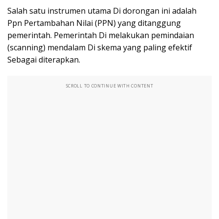
Salah satu instrumen utama Di dorongan ini adalah
Ppn Pertambahan Nilai (PPN) yang ditanggung
pemerintah. Pemerintah Di melakukan pemindaian
(scanning) mendalam Di skema yang paling efektif
Sebagai diterapkan.
SCROLL TO CONTINUE WITH CONTENT