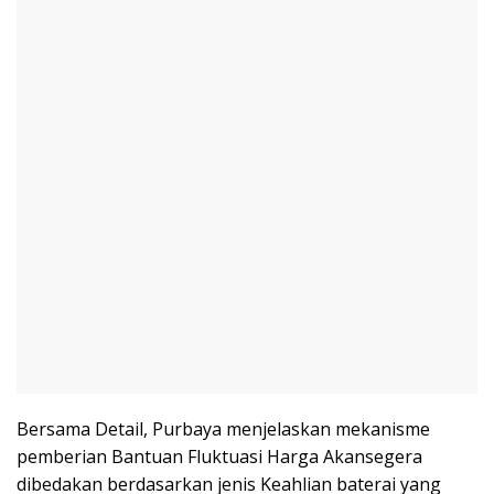
Bersama Detail, Purbaya menjelaskan mekanisme
pemberian Bantuan Fluktuasi Harga Akansegera
dibedakan berdasarkan jenis Keahlian baterai yang