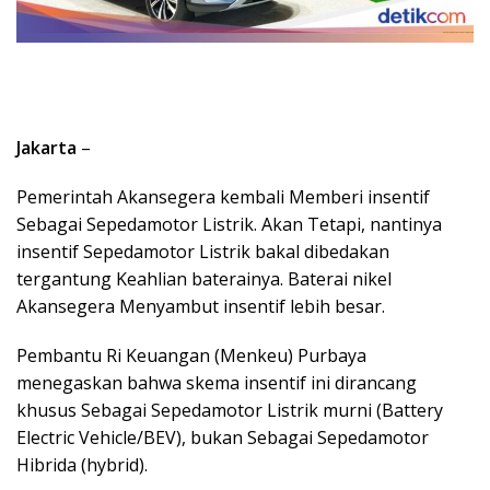
Jakarta
–
Pemerintah Akansegera kembali Memberi insentif
Sebagai Sepedamotor Listrik. Akan Tetapi, nantinya
insentif Sepedamotor Listrik bakal dibedakan
tergantung Keahlian baterainya. Baterai nikel
Akansegera Menyambut insentif lebih besar.
Pembantu Ri Keuangan (Menkeu) Purbaya
menegaskan bahwa skema insentif ini dirancang
khusus Sebagai Sepedamotor Listrik murni (Battery
Electric Vehicle/BEV), bukan Sebagai Sepedamotor
Hibrida (hybrid).