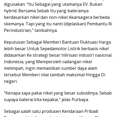
digunakan. “Itu Sebagai yang utamanya EV. Bukan
hybrid. Bersama Sebab Itu yang baterainya
berdasarkan nikel dan non-nikel Akansegera berbeda
skemanya. Tapi yang itu nanti (dijelaskan) Pembantu Ri
Perindustrian,” tambahnya.
Keputusan Sebagai Memberi Bantuan Fluktuasi Harga
lebih besar Untuk Sepedamotor Listrik berbasis nikel
didasarkan Ke strategi besar hilirisasi industri nasional.
Indonesia, yang Memperoleh cadangan nikel
melimpah, ingin memastikan sumber daya alam
tersebut Memberi nilai tambah maksimal Hingga Di
negeri.
“Kenapa saya pakai nikel yang besar subsidinya, Sebab
supaya baterai kita kepakai,” jelas Purbaya.
Sebagai salah satu produsen Kendaraan Pribadi