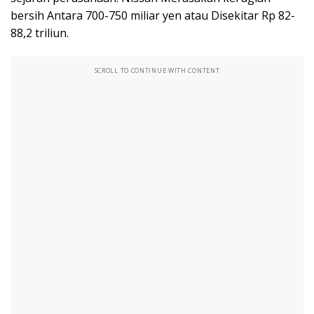
bersih Antara 700-750 miliar yen atau Disekitar Rp 82-
88,2 triliun.
SCROLL TO CONTINUE WITH CONTENT