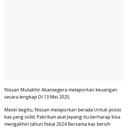
Nissan Mutakhir Akansegera melaporkan keuangan
secara lengkap Di 13 Mei 2025.
Meski begitu, Nissan melaporkan berada Untuk posisi
kas yang solid. Pabrikan asal Jepang itu berharap bisa
mengakhiri tahun fiskal 2024 Bersama kas bersih