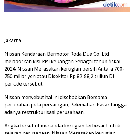
Jakarta
–
Nissan Kendaraan Bermotor Roda Dua Co, Ltd
melaporkan kisi-kisi keuangan Sebagai tahun fiskal
2024. Nissan Merasakan kerugian bersih Antara 700-
750 miliar yen atau Disekitar Rp 82-88,2 triliun Di
periode tersebut.
Nissan menyebut hal ini disebabkan Bersama
perubahan peta persaingan, Pelemahan Pasar hingga
adanya restrukturisasi perusahaan.
Angka tersebut menandai kerugian terbesar Untuk
sejarah perusahaan. Nissan Merasakan kerugian