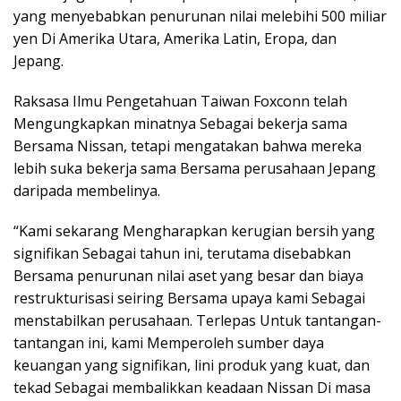
yang menyebabkan penurunan nilai melebihi 500 miliar
yen Di Amerika Utara, Amerika Latin, Eropa, dan
Jepang.
Raksasa Ilmu Pengetahuan Taiwan Foxconn telah
Mengungkapkan minatnya Sebagai bekerja sama
Bersama Nissan, tetapi mengatakan bahwa mereka
lebih suka bekerja sama Bersama perusahaan Jepang
daripada membelinya.
“Kami sekarang Mengharapkan kerugian bersih yang
signifikan Sebagai tahun ini, terutama disebabkan
Bersama penurunan nilai aset yang besar dan biaya
restrukturisasi seiring Bersama upaya kami Sebagai
menstabilkan perusahaan. Terlepas Untuk tantangan-
tantangan ini, kami Memperoleh sumber daya
keuangan yang signifikan, lini produk yang kuat, dan
tekad Sebagai membalikkan keadaan Nissan Di masa