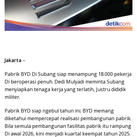
Jakarta
–
Pabrik BYD Di Subang siap menampung 18.000 pekerja
Di beroperasi penuh. Dedi Mulyadi meminta Subang
menyiapkan tenaga kerja yang terlatih, Justru dididik
militer.
Pabrik BYD siap ngebul tahun ini. BYD memang
diketahui mempercepat realisasi pembangunan pabrik.
Bila semula pembangunan fasilitas pabrik itu rampung
Di awal 2026, kini menjadi kuartal keempat tahun 2025.