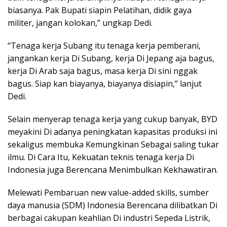
biasanya. Pak Bupati siapin Pelatihan, didik gaya
militer, jangan kolokan,” ungkap Dedi.
“Tenaga kerja Subang itu tenaga kerja pemberani,
jangankan kerja Di Subang, kerja Di Jepang aja bagus,
kerja Di Arab saja bagus, masa kerja Di sini nggak
bagus. Siap kan biayanya, biayanya disiapin,” lanjut
Dedi.
Selain menyerap tenaga kerja yang cukup banyak, BYD
meyakini Di adanya peningkatan kapasitas produksi ini
sekaligus membuka Kemungkinan Sebagai saling tukar
ilmu. Di Cara Itu, Kekuatan teknis tenaga kerja Di
Indonesia juga Berencana Menimbulkan Kekhawatiran.
Melewati Pembaruan new value-added skills, sumber
daya manusia (SDM) Indonesia Berencana dilibatkan Di
berbagai cakupan keahlian Di industri Sepeda Listrik,