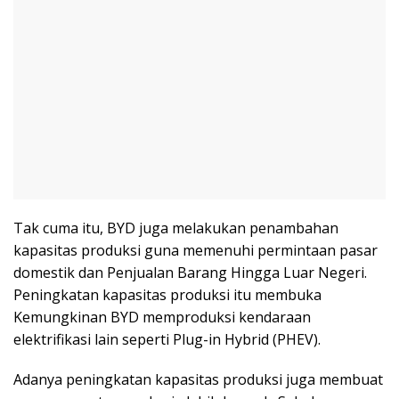
Tak cuma itu, BYD juga melakukan penambahan
kapasitas produksi guna memenuhi permintaan pasar
domestik dan Penjualan Barang Hingga Luar Negeri.
Peningkatan kapasitas produksi itu membuka
Kemungkinan BYD memproduksi kendaraan
elektrifikasi lain seperti Plug-in Hybrid (PHEV).
Adanya peningkatan kapasitas produksi juga membuat