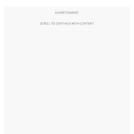
ADVERTISEMENT
SCROLL TO CONTINUE WITH CONTENT