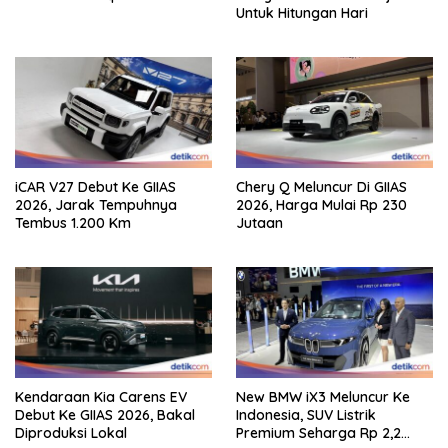
Untuk Hitungan Hari
iCAR V27 Debut Ke GIIAS
Chery Q Meluncur Di GIIAS
2026, Jarak Tempuhnya
2026, Harga Mulai Rp 230
Tembus 1.200 Km
Jutaan
Kendaraan Kia Carens EV
New BMW iX3 Meluncur Ke
Debut Ke GIIAS 2026, Bakal
Indonesia, SUV Listrik
Diproduksi Lokal
Premium Seharga Rp 2,2