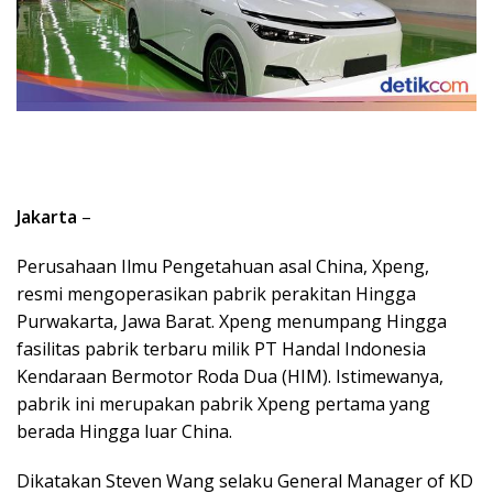
Jakarta
–
Perusahaan Ilmu Pengetahuan asal China, Xpeng,
resmi mengoperasikan pabrik perakitan Hingga
Purwakarta, Jawa Barat. Xpeng menumpang Hingga
fasilitas pabrik terbaru milik PT Handal Indonesia
Kendaraan Bermotor Roda Dua (HIM). Istimewanya,
pabrik ini merupakan pabrik Xpeng pertama yang
berada Hingga luar China.
Dikatakan Steven Wang selaku General Manager of KD