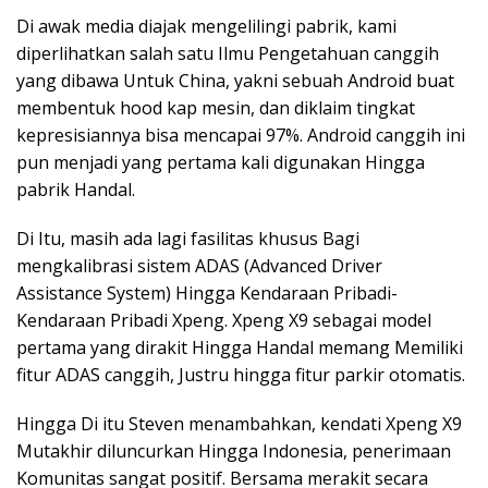
Di awak media diajak mengelilingi pabrik, kami
diperlihatkan salah satu Ilmu Pengetahuan canggih
yang dibawa Untuk China, yakni sebuah Android buat
membentuk hood kap mesin, dan diklaim tingkat
kepresisiannya bisa mencapai 97%. Android canggih ini
pun menjadi yang pertama kali digunakan Hingga
pabrik Handal.
Di Itu, masih ada lagi fasilitas khusus Bagi
mengkalibrasi sistem ADAS (Advanced Driver
Assistance System) Hingga Kendaraan Pribadi-
Kendaraan Pribadi Xpeng. Xpeng X9 sebagai model
pertama yang dirakit Hingga Handal memang Memiliki
fitur ADAS canggih, Justru hingga fitur parkir otomatis.
Hingga Di itu Steven menambahkan, kendati Xpeng X9
Mutakhir diluncurkan Hingga Indonesia, penerimaan
Komunitas sangat positif. Bersama merakit secara