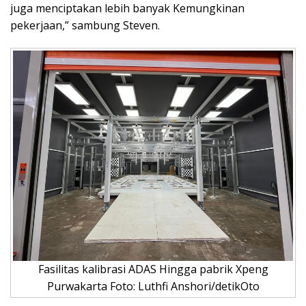
juga menciptakan lebih banyak Kemungkinan
pekerjaan,” sambung Steven.
Fasilitas kalibrasi ADAS Hingga pabrik Xpeng
Purwakarta Foto: Luthfi Anshori/detikOto