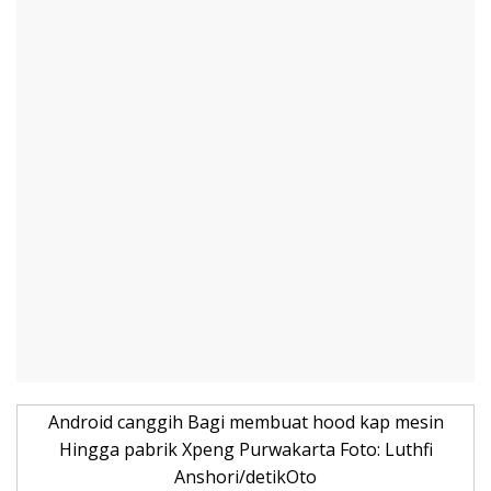
Android canggih Bagi membuat hood kap mesin
Hingga pabrik Xpeng Purwakarta Foto: Luthfi
Anshori/detikOto