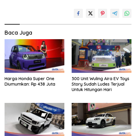
Baca Juga
Harga Honda Super One
300 Unit Wuling Aira EV Toys
Diumumkan: Rp 438 Juta
Story Sudah Ludes Terjual
Untuk Hitungan Hari