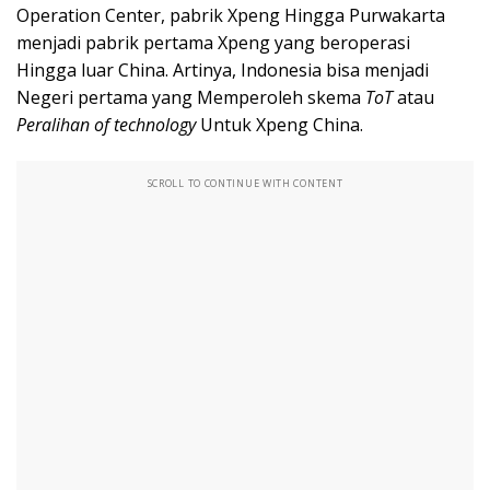
Operation Center, pabrik Xpeng Hingga Purwakarta
menjadi pabrik pertama Xpeng yang beroperasi
Hingga luar China. Artinya, Indonesia bisa menjadi
Negeri pertama yang Memperoleh skema
ToT
atau
Peralihan of technology
Untuk Xpeng China.
SCROLL TO CONTINUE WITH CONTENT