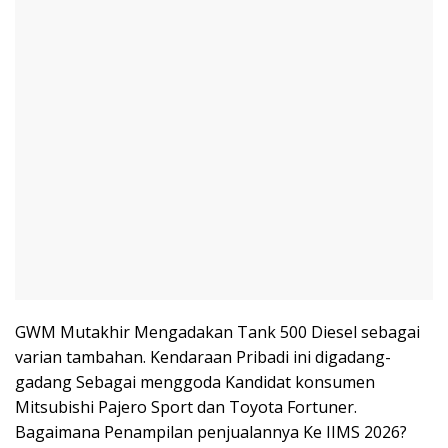
GWM Mutakhir Mengadakan Tank 500 Diesel sebagai
varian tambahan. Kendaraan Pribadi ini digadang-
gadang Sebagai menggoda Kandidat konsumen
Mitsubishi Pajero Sport dan Toyota Fortuner.
Bagaimana Penampilan penjualannya Ke IIMS 2026?