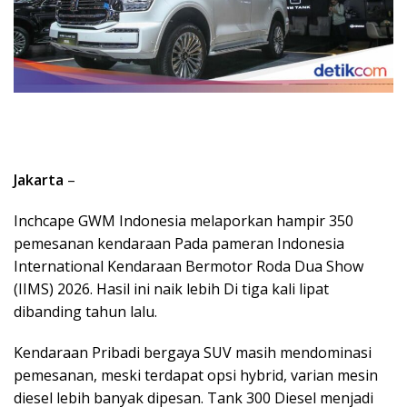
Jakarta
–
Inchcape GWM Indonesia melaporkan hampir 350
pemesanan kendaraan Pada pameran Indonesia
International Kendaraan Bermotor Roda Dua Show
(IIMS) 2026. Hasil ini naik lebih Di tiga kali lipat
dibanding tahun lalu.
Kendaraan Pribadi bergaya SUV masih mendominasi
pemesanan, meski terdapat opsi hybrid, varian mesin
diesel lebih banyak dipesan. Tank 300 Diesel menjadi