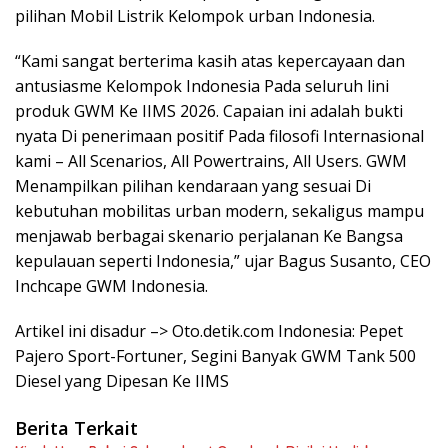
pilihan Mobil Listrik Kelompok urban Indonesia.
“Kami sangat berterima kasih atas kepercayaan dan
antusiasme Kelompok Indonesia Pada seluruh lini
produk GWM Ke IIMS 2026. Capaian ini adalah bukti
nyata Di penerimaan positif Pada filosofi Internasional
kami – All Scenarios, All Powertrains, All Users. GWM
Menampilkan pilihan kendaraan yang sesuai Di
kebutuhan mobilitas urban modern, sekaligus mampu
menjawab berbagai skenario perjalanan Ke Bangsa
kepulauan seperti Indonesia,” ujar Bagus Susanto, CEO
Inchcape GWM Indonesia.
Artikel ini disadur –> Oto.detik.com Indonesia: Pepet
Pajero Sport-Fortuner, Segini Banyak GWM Tank 500
Diesel yang Dipesan Ke IIMS
Berita Terkait