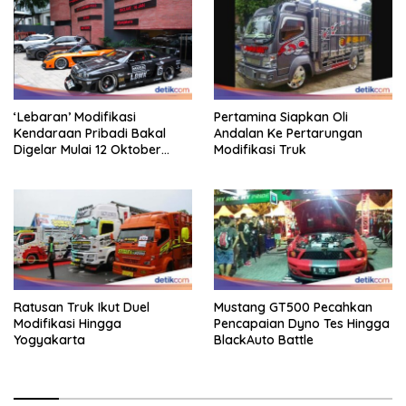
‘Lebaran’ Modifikasi
Pertamina Siapkan Oli
Kendaraan Pribadi Bakal
Andalan Ke Pertarungan
Digelar Mulai 12 Oktober
Modifikasi Truk
2025
Ratusan Truk Ikut Duel
Mustang GT500 Pecahkan
Modifikasi Hingga
Pencapaian Dyno Tes Hingga
Yogyakarta
BlackAuto Battle