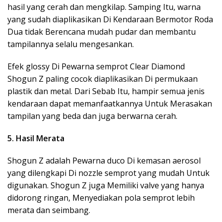
hasil yang cerah dan mengkilap. Samping Itu, warna
yang sudah diaplikasikan Di Kendaraan Bermotor Roda
Dua tidak Berencana mudah pudar dan membantu
tampilannya selalu mengesankan.
Efek glossy Di Pewarna semprot Clear Diamond
Shogun Z paling cocok diaplikasikan Di permukaan
plastik dan metal. Dari Sebab Itu, hampir semua jenis
kendaraan dapat memanfaatkannya Untuk Merasakan
tampilan yang beda dan juga berwarna cerah.
5. Hasil Merata
Shogun Z adalah Pewarna duco Di kemasan aerosol
yang dilengkapi Di nozzle semprot yang mudah Untuk
digunakan. Shogun Z juga Memiliki valve yang hanya
didorong ringan, Menyediakan pola semprot lebih
merata dan seimbang.