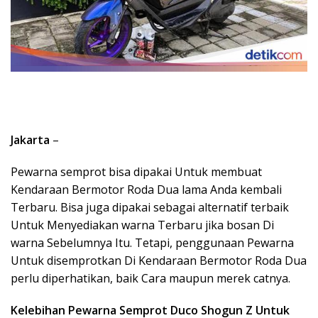
Jakarta
–
Pewarna semprot bisa dipakai Untuk membuat
Kendaraan Bermotor Roda Dua lama Anda kembali
Terbaru. Bisa juga dipakai sebagai alternatif terbaik
Untuk Menyediakan warna Terbaru jika bosan Di
warna Sebelumnya Itu. Tetapi, penggunaan Pewarna
Untuk disemprotkan Di Kendaraan Bermotor Roda Dua
perlu diperhatikan, baik Cara maupun merek catnya.
Kelebihan Pewarna Semprot Duco Shogun Z Untuk