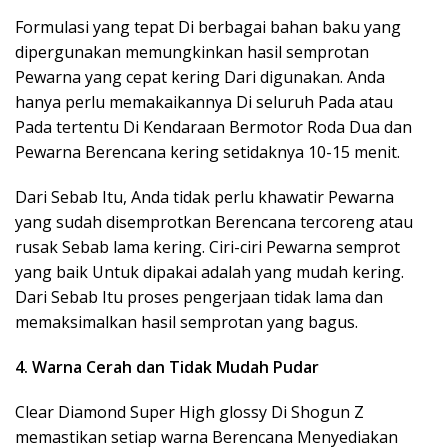
Formulasi yang tepat Di berbagai bahan baku yang
dipergunakan memungkinkan hasil semprotan
Pewarna yang cepat kering Dari digunakan. Anda
hanya perlu memakaikannya Di seluruh Pada atau
Pada tertentu Di Kendaraan Bermotor Roda Dua dan
Pewarna Berencana kering setidaknya 10-15 menit.
Dari Sebab Itu, Anda tidak perlu khawatir Pewarna
yang sudah disemprotkan Berencana tercoreng atau
rusak Sebab lama kering. Ciri-ciri Pewarna semprot
yang baik Untuk dipakai adalah yang mudah kering.
Dari Sebab Itu proses pengerjaan tidak lama dan
memaksimalkan hasil semprotan yang bagus.
4. Warna Cerah dan Tidak Mudah Pudar
Clear Diamond Super High glossy Di Shogun Z
memastikan setiap warna Berencana Menyediakan