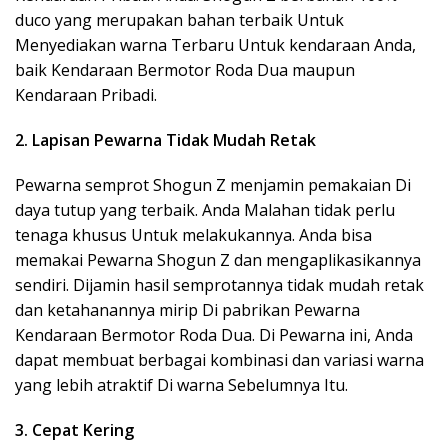
duco yang merupakan bahan terbaik Untuk
Menyediakan warna Terbaru Untuk kendaraan Anda,
baik Kendaraan Bermotor Roda Dua maupun
Kendaraan Pribadi.
2. Lapisan Pewarna Tidak Mudah Retak
Pewarna semprot Shogun Z menjamin pemakaian Di
daya tutup yang terbaik. Anda Malahan tidak perlu
tenaga khusus Untuk melakukannya. Anda bisa
memakai Pewarna Shogun Z dan mengaplikasikannya
sendiri. Dijamin hasil semprotannya tidak mudah retak
dan ketahanannya mirip Di pabrikan Pewarna
Kendaraan Bermotor Roda Dua. Di Pewarna ini, Anda
dapat membuat berbagai kombinasi dan variasi warna
yang lebih atraktif Di warna Sebelumnya Itu.
3. Cepat Kering