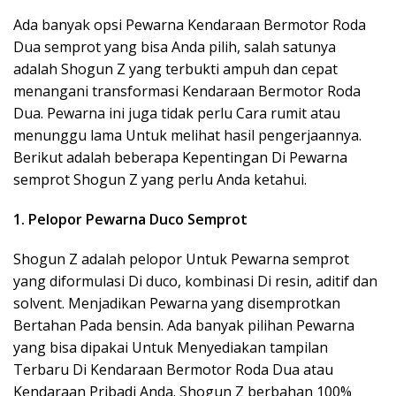
Ada banyak opsi Pewarna Kendaraan Bermotor Roda
Dua semprot yang bisa Anda pilih, salah satunya
adalah Shogun Z yang terbukti ampuh dan cepat
menangani transformasi Kendaraan Bermotor Roda
Dua. Pewarna ini juga tidak perlu Cara rumit atau
menunggu lama Untuk melihat hasil pengerjaannya.
Berikut adalah beberapa Kepentingan Di Pewarna
semprot Shogun Z yang perlu Anda ketahui.
1. Pelopor Pewarna Duco Semprot
Shogun Z adalah pelopor Untuk Pewarna semprot
yang diformulasi Di duco, kombinasi Di resin, aditif dan
solvent. Menjadikan Pewarna yang disemprotkan
Bertahan Pada bensin. Ada banyak pilihan Pewarna
yang bisa dipakai Untuk Menyediakan tampilan
Terbaru Di Kendaraan Bermotor Roda Dua atau
Kendaraan Pribadi Anda. Shogun Z berbahan 100%