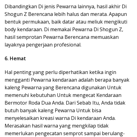
Dibandingkan Di jenis Pewarna lainnya, hasil akhir Di
Shogun Z Berencana lebih halus dan merata. Apapun
bentuk permukaan, baik datar atau meliuk mengikuti
body kendaraan. Di memakai Pewarna Di Shogun Z,
hasil semprotan Pewarna Berencana memuaskan
layaknya pengerjaan profesional.
6. Hemat
Hal penting yang perlu diperhatikan ketika ingin
mengganti Pewarna kendaraan adalah berapa banyak
kaleng Pewarna yang Berencana digunakan Untuk
memenuhi kebutuhan Untuk mengecat Kendaraan
Bermotor Roda Dua Anda. Dari Sebab Itu, Anda tidak
butuh banyak kaleng Pewarna Untuk bisa
menyelesaikan kreasi warna Di kendaraan Anda.
Merasakan hasil warna yang mengkilap tidak
memerlukan pengecatan semprot sampai berulang-