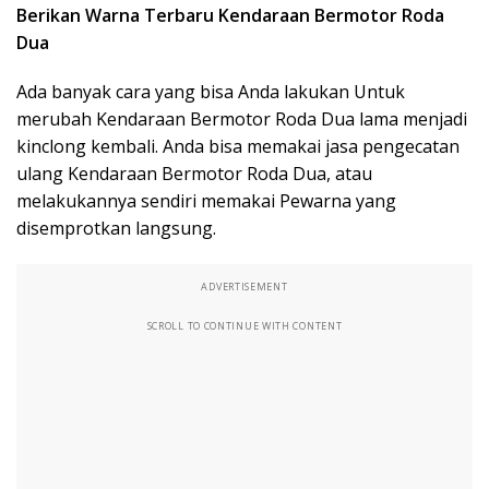
Berikan Warna Terbaru Kendaraan Bermotor Roda
Dua
Ada banyak cara yang bisa Anda lakukan Untuk
merubah Kendaraan Bermotor Roda Dua lama menjadi
kinclong kembali. Anda bisa memakai jasa pengecatan
ulang Kendaraan Bermotor Roda Dua, atau
melakukannya sendiri memakai Pewarna yang
disemprotkan langsung.
ADVERTISEMENT
SCROLL TO CONTINUE WITH CONTENT