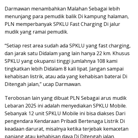
Darmawan menambahkan Malahan Sebagai lebih
menunjang para pemudik balik Di kampung halaman,
PLN memperbanyak SPKLU Fast Charging Di jalur
mudik yang ramai pemudik.
“Setiap rest area sudah ada SPKLU yang fast charging,
dan jarak satu Didalam yang lain hanya 22 km. Khusus
SPKLU yang okupansi tinggi jumlahnya 108 kami
tingkatkan lebih Didalam 8 kali lipat. Jangan sampai
kehabisan listrik, atau ada yang kehabisan baterai Di
Ditengah jalan,” ucap Darmawan.
Terobosan lain yang dibuat PLN Sebagai arus mudik
Lebaran 2025 ini adalah menyediakan SPKLU Mobile.
Sebanyak 12 unit SPKLU Mobile ini bisa diakses Dari
pengendara Kendaraan Pribadi Bertenaga Listrik Di
keadaan darurat, misalnya ketika terjebak kemacetan
panjang atau kehabisan daya Di Ditengah jalan.