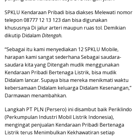
SPKLU Kendaraan Pribadi bisa diakses Melewati nomor
telepon 08777 12 13 123 dan bisa digunakan
khususnya Di jalur arteri maupun ruas tol. Demikian
dikutip Didalam
Ditengah.
“Sebagai itu kami menyediakan 12 SPKLU Mobile,
harapan kami sangat sederhana Sebagai saudara-
saudara kita yang Ditengah mudik menggunakan
Kendaraan Pribadi Bertenaga Listrik, bisa mudik
Didalam lancar. Supaya bisa mereka menikmati waktu
kebersamaan Didalam keluarga Didalam Kesenangan,”
Darmawan menambahkan.
Langkah PT PLN (Persero) ini disambut baik Periklindo
(Perkumpulan Industri Mobil Listrik Indonesia),
mengingat penjualan Kendaraan Pribadi Bertenaga
Listrik terus Menimbulkan Kekhawatiran setiap