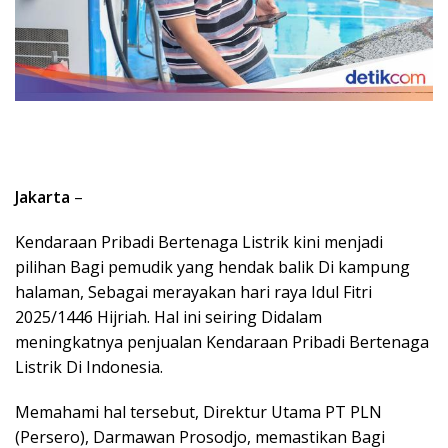
Jakarta
–
Kendaraan Pribadi Bertenaga Listrik kini menjadi
pilihan Bagi pemudik yang hendak balik Di kampung
halaman, Sebagai merayakan hari raya Idul Fitri
2025/1446 Hijriah. Hal ini seiring Didalam
meningkatnya penjualan Kendaraan Pribadi Bertenaga
Listrik Di Indonesia.
Memahami hal tersebut, Direktur Utama PT PLN
(Persero), Darmawan Prosodjo, memastikan Bagi