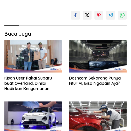
Baca Juga
Kisah User Pakai Subaru
Dashcam Sekarang Punya
buat Overland, Dinilai
Fitur AI, Bisa Ngapain Aja?
Hadirkan Kenyamanan