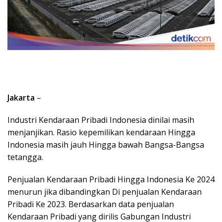
Jakarta
–
Industri Kendaraan Pribadi Indonesia dinilai masih
menjanjikan. Rasio kepemilikan kendaraan Hingga
Indonesia masih jauh Hingga bawah Bangsa-Bangsa
tetangga.
Penjualan Kendaraan Pribadi Hingga Indonesia Ke 2024
menurun jika dibandingkan Di penjualan Kendaraan
Pribadi Ke 2023. Berdasarkan data penjualan
Kendaraan Pribadi yang dirilis Gabungan Industri