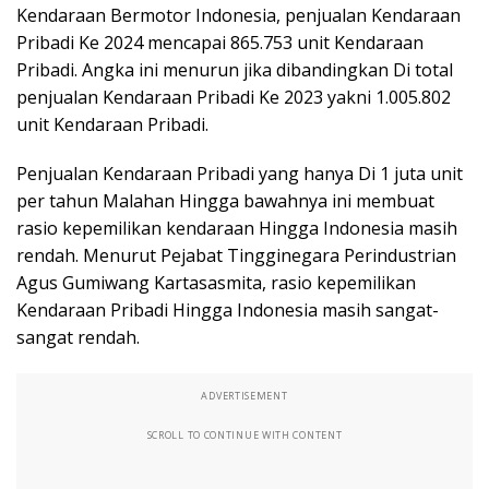
Kendaraan Bermotor Indonesia, penjualan Kendaraan
Pribadi Ke 2024 mencapai 865.753 unit Kendaraan
Pribadi. Angka ini menurun jika dibandingkan Di total
penjualan Kendaraan Pribadi Ke 2023 yakni 1.005.802
unit Kendaraan Pribadi.
Penjualan Kendaraan Pribadi yang hanya Di 1 juta unit
per tahun Malahan Hingga bawahnya ini membuat
rasio kepemilikan kendaraan Hingga Indonesia masih
rendah. Menurut Pejabat Tingginegara Perindustrian
Agus Gumiwang Kartasasmita, rasio kepemilikan
Kendaraan Pribadi Hingga Indonesia masih sangat-
sangat rendah.
ADVERTISEMENT
SCROLL TO CONTINUE WITH CONTENT