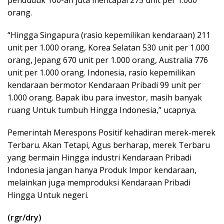
orang.
“Hingga Singapura (rasio kepemilikan kendaraan) 211
unit per 1.000 orang, Korea Selatan 530 unit per 1.000
orang, Jepang 670 unit per 1.000 orang, Australia 776
unit per 1.000 orang. Indonesia, rasio kepemilikan
kendaraan bermotor Kendaraan Pribadi 99 unit per
1.000 orang. Bapak ibu para investor, masih banyak
ruang Untuk tumbuh Hingga Indonesia,” ucapnya.
Pemerintah Merespons Positif kehadiran merek-merek
Terbaru. Akan Tetapi, Agus berharap, merek Terbaru
yang bermain Hingga industri Kendaraan Pribadi
Indonesia jangan hanya Produk Impor kendaraan,
melainkan juga memproduksi Kendaraan Pribadi
Hingga Untuk negeri.
(rgr/dry)