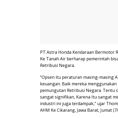
PT Astra Honda Kendaraan Bermotor R
Ke Tanah Air berharap pemerintah bis
Retribusi Negara.
“Opsen itu peraturan masing-masing 
keuangan. Baik mereka menggunakan
pemungutan Retribusi Negara. Tentu o
sangat signifikan, Karena Itu sangat
industri ini juga terdampak,” ujar Thom
AHM Ke Cikarang, Jawa Barat, Jumat (7/