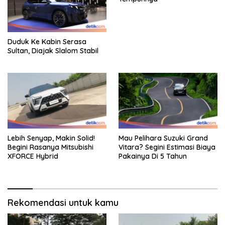
Duduk Ke Kabin Serasa
Sultan, Diajak Slalom Stabil
Lebih Senyap, Makin Solid!
Mau Pelihara Suzuki Grand
Begini Rasanya Mitsubishi
Vitara? Segini Estimasi Biaya
XFORCE Hybrid
Pakainya Di 5 Tahun
Rekomendasi untuk kamu