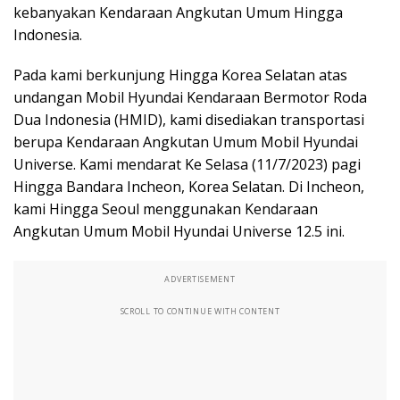
kebanyakan Kendaraan Angkutan Umum Hingga
Indonesia.
Pada kami berkunjung Hingga Korea Selatan atas
undangan Mobil Hyundai Kendaraan Bermotor Roda
Dua Indonesia (HMID), kami disediakan transportasi
berupa Kendaraan Angkutan Umum Mobil Hyundai
Universe. Kami mendarat Ke Selasa (11/7/2023) pagi
Hingga Bandara Incheon, Korea Selatan. Di Incheon,
kami Hingga Seoul menggunakan Kendaraan
Angkutan Umum Mobil Hyundai Universe 12.5 ini.
ADVERTISEMENT
SCROLL TO CONTINUE WITH CONTENT