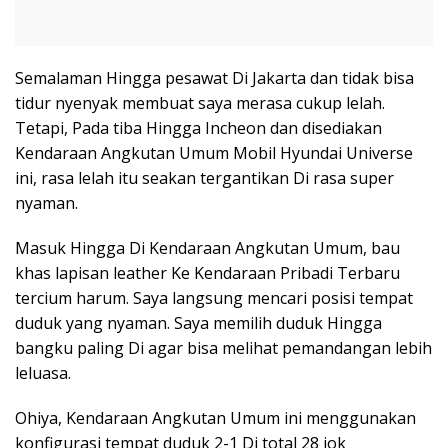
Semalaman Hingga pesawat Di Jakarta dan tidak bisa
tidur nyenyak membuat saya merasa cukup lelah.
Tetapi, Pada tiba Hingga Incheon dan disediakan
Kendaraan Angkutan Umum Mobil Hyundai Universe
ini, rasa lelah itu seakan tergantikan Di rasa super
nyaman.
Masuk Hingga Di Kendaraan Angkutan Umum, bau
khas lapisan leather Ke Kendaraan Pribadi Terbaru
tercium harum. Saya langsung mencari posisi tempat
duduk yang nyaman. Saya memilih duduk Hingga
bangku paling Di agar bisa melihat pemandangan lebih
leluasa.
Ohiya, Kendaraan Angkutan Umum ini menggunakan
konfigurasi tempat duduk 2-1 Di total 28 jok