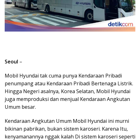
Seoul
–
Mobil Hyundai tak cuma punya Kendaraan Pribadi
penumpang atau Kendaraan Pribadi Bertenaga Listrik.
Hingga Negeri asalnya, Korea Selatan, Mobil Hyundai
juga memproduksi dan menjual Kendaraan Angkutan
Umum besar.
Kendaraan Angkutan Umum Mobil Hyundai ini murni
bikinan pabrikan, bukan sistem karoseri. Karena Itu,
kenyamanannya nggak kalah Di sistem karoseri seperti