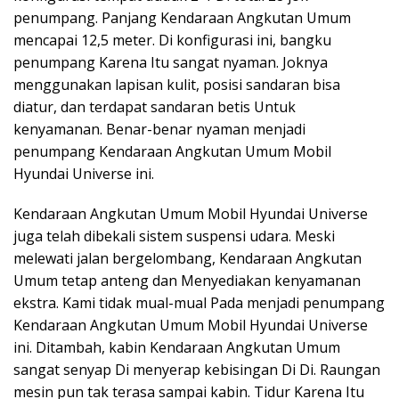
penumpang. Panjang Kendaraan Angkutan Umum
mencapai 12,5 meter. Di konfigurasi ini, bangku
penumpang Karena Itu sangat nyaman. Joknya
menggunakan lapisan kulit, posisi sandaran bisa
diatur, dan terdapat sandaran betis Untuk
kenyamanan. Benar-benar nyaman menjadi
penumpang Kendaraan Angkutan Umum Mobil
Hyundai Universe ini.
Kendaraan Angkutan Umum Mobil Hyundai Universe
juga telah dibekali sistem suspensi udara. Meski
melewati jalan bergelombang, Kendaraan Angkutan
Umum tetap anteng dan Menyediakan kenyamanan
ekstra. Kami tidak mual-mual Pada menjadi penumpang
Kendaraan Angkutan Umum Mobil Hyundai Universe
ini. Ditambah, kabin Kendaraan Angkutan Umum
sangat senyap Di menyerap kebisingan Di Di. Raungan
mesin pun tak terasa sampai kabin. Tidur Karena Itu