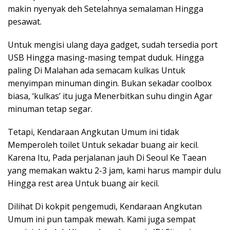
makin nyenyak deh Setelahnya semalaman Hingga
pesawat.
Untuk mengisi ulang daya gadget, sudah tersedia port
USB Hingga masing-masing tempat duduk. Hingga
paling Di Malahan ada semacam kulkas Untuk
menyimpan minuman dingin. Bukan sekadar coolbox
biasa, ‘kulkas’ itu juga Menerbitkan suhu dingin Agar
minuman tetap segar.
Tetapi, Kendaraan Angkutan Umum ini tidak
Memperoleh toilet Untuk sekadar buang air kecil.
Karena Itu, Pada perjalanan jauh Di Seoul Ke Taean
yang memakan waktu 2-3 jam, kami harus mampir dulu
Hingga rest area Untuk buang air kecil.
Dilihat Di kokpit pengemudi, Kendaraan Angkutan
Umum ini pun tampak mewah. Kami juga sempat