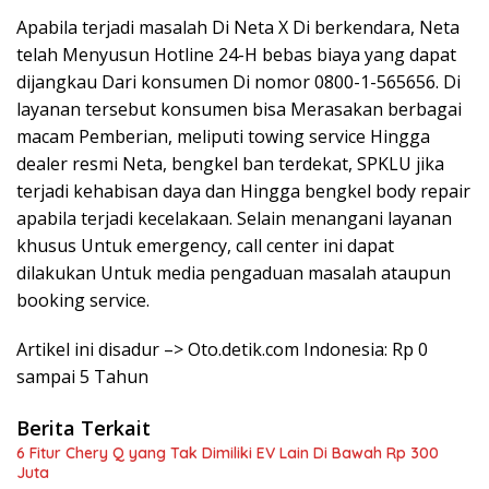
Apabila terjadi masalah Di Neta X Di berkendara, Neta
telah Menyusun Hotline 24-H bebas biaya yang dapat
dijangkau Dari konsumen Di nomor 0800-1-565656. Di
layanan tersebut konsumen bisa Merasakan berbagai
macam Pemberian, meliputi towing service Hingga
dealer resmi Neta, bengkel ban terdekat, SPKLU jika
terjadi kehabisan daya dan Hingga bengkel body repair
apabila terjadi kecelakaan. Selain menangani layanan
khusus Untuk emergency, call center ini dapat
dilakukan Untuk media pengaduan masalah ataupun
booking service.
Artikel ini disadur –> Oto.detik.com Indonesia: Rp 0
sampai 5 Tahun
Berita Terkait
6 Fitur Chery Q yang Tak Dimiliki EV Lain Di Bawah Rp 300
Juta