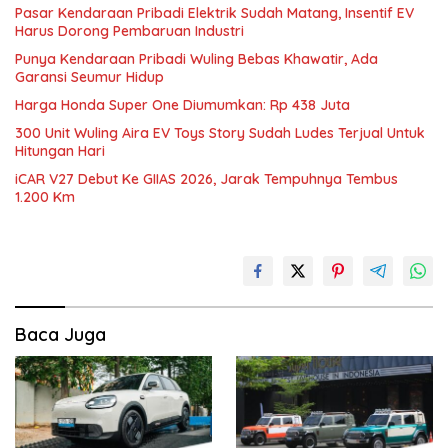
Pasar Kendaraan Pribadi Elektrik Sudah Matang, Insentif EV
Harus Dorong Pembaruan Industri
Punya Kendaraan Pribadi Wuling Bebas Khawatir, Ada
Garansi Seumur Hidup
Harga Honda Super One Diumumkan: Rp 438 Juta
300 Unit Wuling Aira EV Toys Story Sudah Ludes Terjual Untuk
Hitungan Hari
iCAR V27 Debut Ke GIIAS 2026, Jarak Tempuhnya Tembus
1.200 Km
Baca Juga