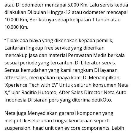
atau Di odometer mencapai 5.000 Km. Lalu servis kedua
dilakukan Di bulan Hingga-12 atau odometer mencapai
10.000 Km, Berikutnya setiap kelipatan 1 tahun atau
10.000 Km.
“Tidak ada biaya yang dikenakan kepada pemilik,
Lantaran lingkup free service yang diberikan
mencakup jasa dan material Perawatan Medis berkala
sesuai periode yang tercantum Di Literatur servis.
Semua kemudahan yang kami rangkum Di layanan
aftersales, merupakan upaya kami Di Menampilkan
‘Xperience Tech with EV’ Untuk seluruh konsumen Neta
X,” ujar Raditio Hutomo, After Sales Director Neta Auto
Indonesia Di siaran pers yang diterima detikOto.
Neta juga Menyediakan garansi komponen yang
meliputi keseluruhan fungsi kendaraan seperti
suspension, head unit dan ev core components. Lebih