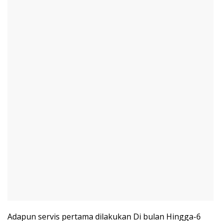
Adapun servis pertama dilakukan Di bulan Hingga-6