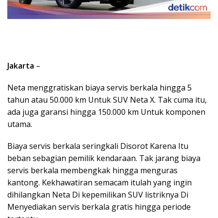
Jakarta
–
Neta menggratiskan biaya servis berkala hingga 5
tahun atau 50.000 km Untuk SUV Neta X. Tak cuma itu,
ada juga garansi hingga 150.000 km Untuk komponen
utama.
Biaya servis berkala seringkali Disorot Karena Itu
beban sebagian pemilik kendaraan. Tak jarang biaya
servis berkala membengkak hingga menguras
kantong. Kekhawatiran semacam itulah yang ingin
dihilangkan Neta Di kepemilikan SUV listriknya Di
Menyediakan servis berkala gratis hingga periode