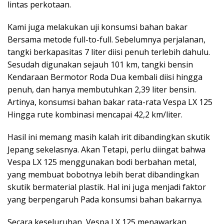
lintas perkotaan.
Kami juga melakukan uji konsumsi bahan bakar
Bersama metode full-to-full. Sebelumnya perjalanan,
tangki berkapasitas 7 liter diisi penuh terlebih dahulu.
Sesudah digunakan sejauh 101 km, tangki bensin
Kendaraan Bermotor Roda Dua kembali diisi hingga
penuh, dan hanya membutuhkan 2,39 liter bensin.
Artinya, konsumsi bahan bakar rata-rata Vespa LX 125
Hingga rute kombinasi mencapai 42,2 km/liter.
Hasil ini memang masih kalah irit dibandingkan skutik
Jepang sekelasnya. Akan Tetapi, perlu diingat bahwa
Vespa LX 125 menggunakan bodi berbahan metal,
yang membuat bobotnya lebih berat dibandingkan
skutik bermaterial plastik. Hal ini juga menjadi faktor
yang berpengaruh Pada konsumsi bahan bakarnya.
Secara keseluruhan, Vespa LX 125 menawarkan