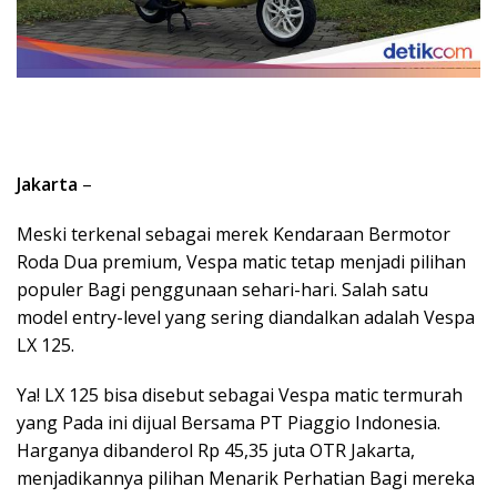
Jakarta
–
Meski terkenal sebagai merek Kendaraan Bermotor
Roda Dua premium, Vespa matic tetap menjadi pilihan
populer Bagi penggunaan sehari-hari. Salah satu
model entry-level yang sering diandalkan adalah Vespa
LX 125.
Ya! LX 125 bisa disebut sebagai Vespa matic termurah
yang Pada ini dijual Bersama PT Piaggio Indonesia.
Harganya dibanderol Rp 45,35 juta OTR Jakarta,
menjadikannya pilihan Menarik Perhatian Bagi mereka