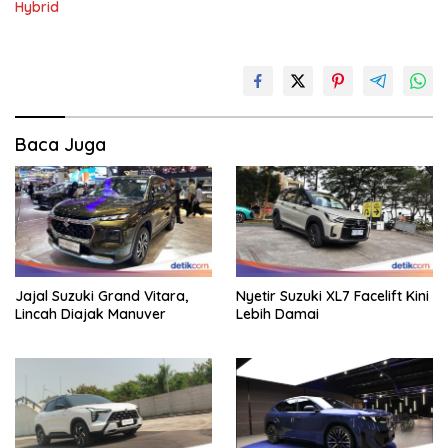
Hybrid
Baca Juga
Jajal Suzuki Grand Vitara,
Nyetir Suzuki XL7 Facelift Kini
Lincah Diajak Manuver
Lebih Damai