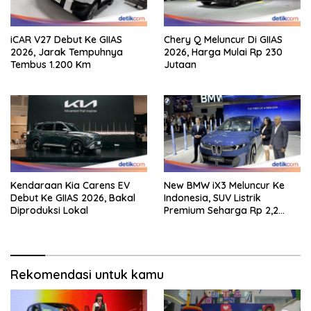
iCAR V27 Debut Ke GIIAS
Chery Q Meluncur Di GIIAS
2026, Jarak Tempuhnya
2026, Harga Mulai Rp 230
Tembus 1.200 Km
Jutaan
Kendaraan Kia Carens EV
New BMW iX3 Meluncur Ke
Debut Ke GIIAS 2026, Bakal
Indonesia, SUV Listrik
Diproduksi Lokal
Premium Seharga Rp 2,2
Miliar
Rekomendasi untuk kamu