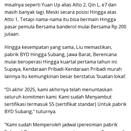
misalnya seperti Yuan Up alias Atto 2, Qin L, e7 dan
masih banyak lagi. Meski secara posisi Hingga atas
Atto 1, Tetapi nama-nama itu bisa bermain Hingga
pasar pemula Bersama banderol mulai Bersama Rp 200
jutaan.
Hingga kesempatan yang sama, Liu memastikan,
pabrik BYD Hingga Subang, Jawa Barat, Berencana
mulai beroperasi Hingga kuartal pertama tahun ini.
Supaya, Kendaraan Pribadi-Kendaraan Pribadi murah
lainnya itu kemungkinan besar berstatus ‘buatan lokal’.
“Di akhir 2025, kami akhirnya telah menuntaskan
seluruh komitmen kami. Kami sudah Menyambut
sertifikasi termasuk SS (sertifikat standar) Untuk pabrik
BYD Subang,” tuturnya.
“Kami sudah Memperoleh jadwal (peresmian pabrik