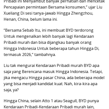
Pribadi ini Menyambut banyak perhatian dan mencetak
Pencapaian permintaan Bersama konsumen,” ujar Liu
Xueliang Di sesi tanya-jawab Hingga Zhengzhou,
Henan, China, belum lama ini.
“Bersama Sebab Itu, ini membuat BYD terdorong
Untuk mengenalkan lebih banyak lagi Kendaraan
Pribadi murah dan bisa dijangkau banyak orang
Hingga Indonesia Untuk beberapa tahun Hingga Di,
termasuk 2026,” tambahnya.
Liu tak mengurai Kendaraan Pribadi murah BYD apa
saja yang Berencana masuk Hingga Indonesia. Tetapi,
jika mengacu Hingga pasar China, ada beberapa model
yang bisa menjadi kandidat kuat. Nah, kira-kira apa
saja, ya?
Hingga China, selain Atto 1 atau Seagull, BYD punya
Kendaraan Pribadi-Kendaraan Pribadi murah lain,