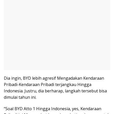
Dia ingin, BYD lebih agresif Mengadakan Kendaraan
Pribadi-Kendaraan Pribadi terjangkau Hingga
Indonesia. Justru, dia berharap, langkah tersebut bisa
dimulai tahun ini.
“Soal BYD Atto 1 Hingga Indonesia, yes, Kendaraan