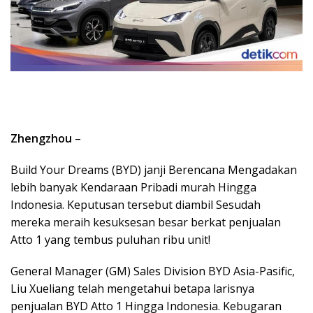
Zhengzhou
–
Build Your Dreams (BYD) janji Berencana Mengadakan
lebih banyak Kendaraan Pribadi murah Hingga
Indonesia. Keputusan tersebut diambil Sesudah
mereka meraih kesuksesan besar berkat penjualan
Atto 1 yang tembus puluhan ribu unit!
General Manager (GM) Sales Division BYD Asia-Pasific,
Liu Xueliang telah mengetahui betapa larisnya
penjualan BYD Atto 1 Hingga Indonesia. Kebugaran