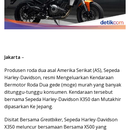
Jakarta
–
Produsen roda dua asal Amerika Serikat (AS), Sepeda
Harley-Davidson, resmi Mengeluarkan Kendaraan
Bermotor Roda Dua gede (moge) murah yang banyak
ditunggu-tunggu konsumen. Kendaraan tersebut
bernama Sepeda Harley-Davidson X350 dan Mutakhir
dipasarkan Ke Jepang.
Disitat Bersama
Greatbiker
, Sepeda Harley-Davidson
X350 meluncur bersamaan Bersama X500 yang