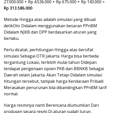
27.000.000 + Rp 4.536.000 + Rp 675.000 + Rp 143.000 =
Rp 313.586.000
Metode Hingga atas adalah simulasi yang dibuat
detikOto Didalam menggunakan besaran PPnBM
Didalam NJKB dan DPP berdasarkan aturan yang
berlaku.
Perlu dicatat, perhitungan Hingga atas bersifat
simulasi Sebagai OTR Jakarta. Harga bisa berbeda
tergantung Lokasi, terlebih mulai tahun Didepan
terdapat pengenaan opsen PKB dan BBNKB Sebagai
Daerah selain Jakarta. Akan Tetapi Didalam simulasi
hitungan tersebut, tampak harga Kendaraan Pribadi
Merasakan penurunan bila dibandingkan PPnBM tarif
normal.
Harga resminya nanti Berencana diumumkan Dari
produsen secara resmi Di aturan sudah turun.