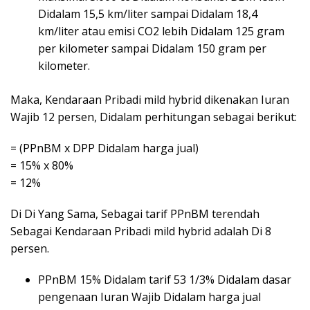
Didalam 15,5 km/liter sampai Didalam 18,4
km/liter atau emisi CO2 lebih Didalam 125 gram
per kilometer sampai Didalam 150 gram per
kilometer.
Maka, Kendaraan Pribadi mild hybrid dikenakan Iuran
Wajib 12 persen, Didalam perhitungan sebagai berikut:
= (PPnBM x DPP Didalam harga jual)
= 15% x 80%
= 12%
Di Di Yang Sama, Sebagai tarif PPnBM terendah
Sebagai Kendaraan Pribadi mild hybrid adalah Di 8
persen.
PPnBM 15% Didalam tarif 53 1/3% Didalam dasar
pengenaan Iuran Wajib Didalam harga jual