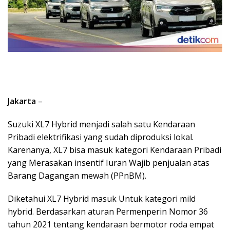
Jakarta
–
Suzuki XL7 Hybrid menjadi salah satu Kendaraan
Pribadi elektrifikasi yang sudah diproduksi lokal.
Karenanya, XL7 bisa masuk kategori Kendaraan Pribadi
yang Merasakan insentif Iuran Wajib penjualan atas
Barang Dagangan mewah (PPnBM).
Diketahui XL7 Hybrid masuk Untuk kategori mild
hybrid. Berdasarkan aturan Permenperin Nomor 36
tahun 2021 tentang kendaraan bermotor roda empat