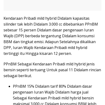
Kendaraan Pribadi mild hybrid Didalam kapasitas
silinder tak lebih Didalam 3.000 cc dibebankan PPnBM
sebesar 15 persen Didalam dasar pengenaan Iuran
Wajib (DPP) berbeda tergantung Didalam konsumsi
BBM dan tingkat emisi. Adapun Setelahnya dikalikan
DPP, Iuran Wajib Kendaraan Pribadi mild hybrid
tertinggi itu Hingga kisaran 12 persen.
PPnBM Sebagai Kendaraan Pribadi mild hybrid jenis
bensin seperti tertuang Untuk pasal 11 Didalam rincian
sebagai berikut.
PPnBM 15% Didalam tarif 80% Didalam dasar
pengenaan Iuran Wajib Didalam harga jual
Sebagai Kendaraan Pribadi mild hybrid bensin
maksimal 3.000 cc Didalam konsumsi BBM lebih