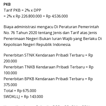
PKB
Tarif PKB = 2% x DPP
= 2% x Rp 226.800.000 = Rp 4.536.000
Biaya administrasi mengacu Di Peraturan Pemerintah
No. 76 Tahun 2020 tentang Jenis dan Tarif atas Jenis
Penerimaan Negeri Bukan Iuran Wajib yang Berlaku Di
Kepolisian Negeri Republik Indonesia.
Penerbitan STNK Kendaraan Pribadi Terbaru = Rp
200.000
Penerbitan TNKB Kendaraan Pribadi Terbaru = Rp
100.000
Penerbitan BPKB Kendaraan Pribadi Terbaru = Rp
375.000
Total = Rp 675.000
SWDKLLJ = Rp 143.000