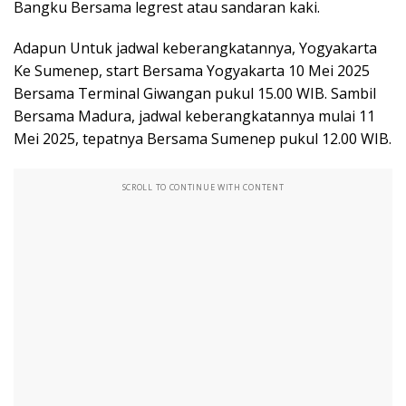
Bangku Bersama legrest atau sandaran kaki.
Adapun Untuk jadwal keberangkatannya, Yogyakarta
Ke Sumenep, start Bersama Yogyakarta 10 Mei 2025
Bersama Terminal Giwangan pukul 15.00 WIB. Sambil
Bersama Madura, jadwal keberangkatannya mulai 11
Mei 2025, tepatnya Bersama Sumenep pukul 12.00 WIB.
SCROLL TO CONTINUE WITH CONTENT