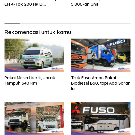
EFI 4-Tak 200 HP Di
5.000-an Unit
INAMARINE 2026
Rekomendasi untuk kamu
Pakai Mesin Listrik, Jarak
Truk Fuso Aman Pakai
Tempuh 340 Km
Biodiesel B50, tapi Ada Saran
Ini