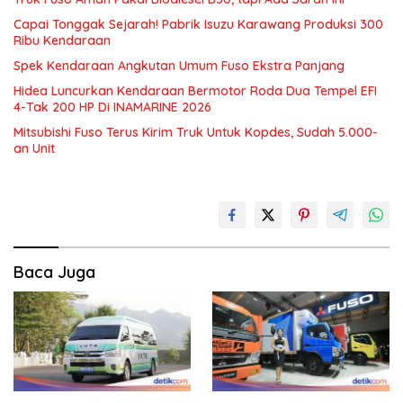
Capai Tonggak Sejarah! Pabrik Isuzu Karawang Produksi 300
Ribu Kendaraan
Spek Kendaraan Angkutan Umum Fuso Ekstra Panjang
Hidea Luncurkan Kendaraan Bermotor Roda Dua Tempel EFI
4-Tak 200 HP Di INAMARINE 2026
Mitsubishi Fuso Terus Kirim Truk Untuk Kopdes, Sudah 5.000-
an Unit
Baca Juga