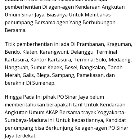
pemberhentian Di agen-agen Kendaraan Angkutan
Umum Sinar Jaya. Biasanya Untuk Membahas
penumpang Bersama agen Yang Berhubungan
Bersama.
Titik pemberhentian ini ada Di Prambanan, Kraguman,
Bendo, Klaten, Karangwuni, Delanggu, Terminal
Kartasura, Kantor Kartasura, Terminal Solo, Medaeng,
Hangtuah, Sumur Kepek, Besel, Bangkalan, Tanah
Merah, Galis, Blega, Sampang, Pamekasan, dan
berakhir Di Sumenep.
Hingga Pada Ini pihak PO Sinar Jaya belum
memberitahukan berapakah tarif Untuk Kendaraan
Angkutan Umum AKAP Bersama trayek Yogyakarta-
Surabaya-Madura ini. Untuk kepastiannya, Kandidat
penumpang bisa Berkunjung Ke agen-agen PO Sinar
Jaya terdekat.