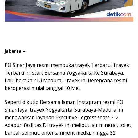
Jakarta
–
PO Sinar Jaya resmi membuka trayek Terbaru. Trayek
Terbaru ini start Bersama Yogyakarta Ke Surabaya,
Lalu berakhir Di Madura. Trayek ini Berencana resmi
beroperasi mulai tanggal 10 Mei.
Seperti dikutip Bersama laman Instagram resmi PO
Sinar Jaya, trayek Yogyakarta-Surabaya-Madura ini
menawarkan layanan Executive Legrest seats 2-2.
Adapun fasilitas Di trayek ini meliputi air mineral, toilet,
bantal, selimut, entertainment media, hingga 32