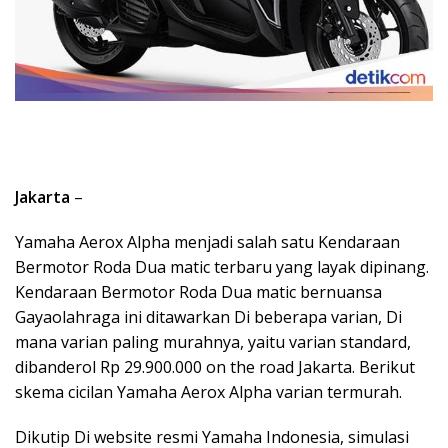
Jakarta
–
Yamaha Aerox Alpha menjadi salah satu Kendaraan
Bermotor Roda Dua matic terbaru yang layak dipinang.
Kendaraan Bermotor Roda Dua matic bernuansa
Gayaolahraga ini ditawarkan Di beberapa varian, Di
mana varian paling murahnya, yaitu varian standard,
dibanderol Rp 29.900.000 on the road Jakarta. Berikut
skema cicilan Yamaha Aerox Alpha varian termurah.
Dikutip Di website resmi Yamaha Indonesia, simulasi