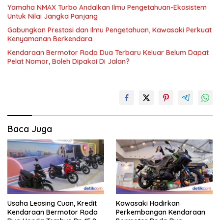
Yamaha NMAX Turbo Andalkan Ilmu Pengetahuan-Ekosistem
Untuk Nilai Jangka Panjang
Gabungkan Prestasi dan Ilmu Pengetahuan, Kawasaki Perkuat
Kenyamanan Berkendara
Kendaraan Bermotor Roda Dua Terbaru Keluar Belum Dapat
Pelat Nomor, Boleh Dipakai Di Jalan?
Baca Juga
Usaha Leasing Cuan, Kredit
Kawasaki Hadirkan
Kendaraan Bermotor Roda
Perkembangan Kendaraan