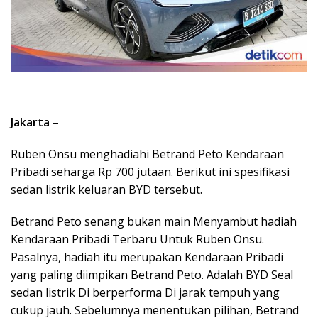
Jakarta
–
Ruben Onsu menghadiahi Betrand Peto Kendaraan
Pribadi seharga Rp 700 jutaan. Berikut ini spesifikasi
sedan listrik keluaran BYD tersebut.
Betrand Peto senang bukan main Menyambut hadiah
Kendaraan Pribadi Terbaru Untuk Ruben Onsu.
Pasalnya, hadiah itu merupakan Kendaraan Pribadi
yang paling diimpikan Betrand Peto. Adalah BYD Seal
sedan listrik Di berperforma Di jarak tempuh yang
cukup jauh. Sebelumnya menentukan pilihan, Betrand