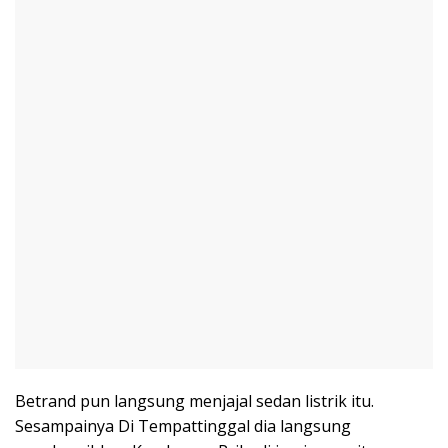
Betrand pun langsung menjajal sedan listrik itu.
Sesampainya Di Tempattinggal dia langsung