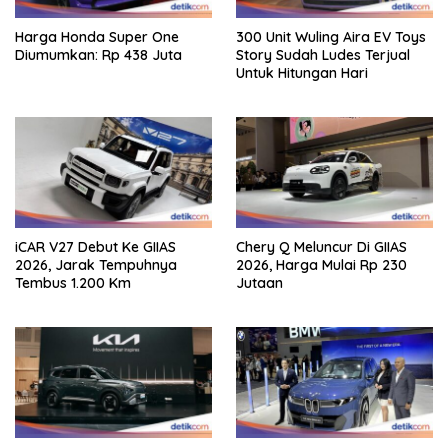
Harga Honda Super One
300 Unit Wuling Aira EV Toys
Diumumkan: Rp 438 Juta
Story Sudah Ludes Terjual
Untuk Hitungan Hari
iCAR V27 Debut Ke GIIAS
Chery Q Meluncur Di GIIAS
2026, Jarak Tempuhnya
2026, Harga Mulai Rp 230
Tembus 1.200 Km
Jutaan