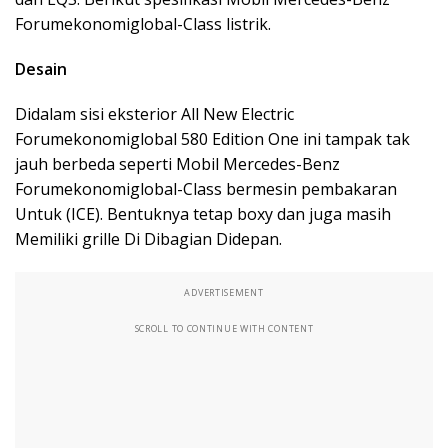
Forumekonomiglobal-Class listrik.
Desain
Didalam sisi eksterior All New Electric
Forumekonomiglobal 580 Edition One ini tampak tak
jauh berbeda seperti Mobil Mercedes-Benz
Forumekonomiglobal-Class bermesin pembakaran
Untuk (ICE). Bentuknya tetap boxy dan juga masih
Memiliki grille Di Dibagian Didepan.
ADVERTISEMENT
SCROLL TO CONTINUE WITH CONTENT