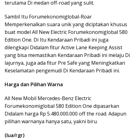
terutama Di medan off-road yang sulit.
Sambil Itu Forumekonomiglobal-Roar
Memperkenalkan suara unik yang diciptakan khusus
buat model All New Electric Forumekonomiglobal 580
Edition One. Di Itu Kendaraan Pribadi ini juga
dilengkapi Didalam fitur Active Lane Keeping Assist
yang bisa memastikan Kendaraan Pribadi ini melaju Di
lajurnya, juga ada fitur Pre Safe yang Meningkatkan
Keselamatan pengemudi Di Kendaraan Pribadi ini.
Harga dan Pilihan Warna
All New Mobil Mercedes-Benz Electric
Forumekonomiglobal 580 Edition One dipasarkan
Didalam harga Rp 5.480.000.000 off the road. Adapun
pilihan warnanya hanya satu, yakni biru.
(lua/rgr)