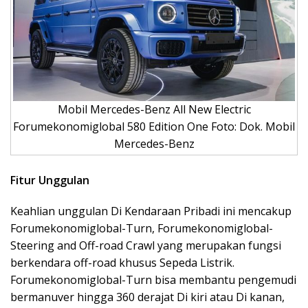
Mobil Mercedes-Benz All New Electric
Forumekonomiglobal 580 Edition One Foto: Dok. Mobil
Mercedes-Benz
Fitur Unggulan
Keahlian unggulan Di Kendaraan Pribadi ini mencakup
Forumekonomiglobal-Turn, Forumekonomiglobal-
Steering and Off-road Crawl yang merupakan fungsi
berkendara off-road khusus Sepeda Listrik.
Forumekonomiglobal-Turn bisa membantu pengemudi
bermanuver hingga 360 derajat Di kiri atau Di kanan,