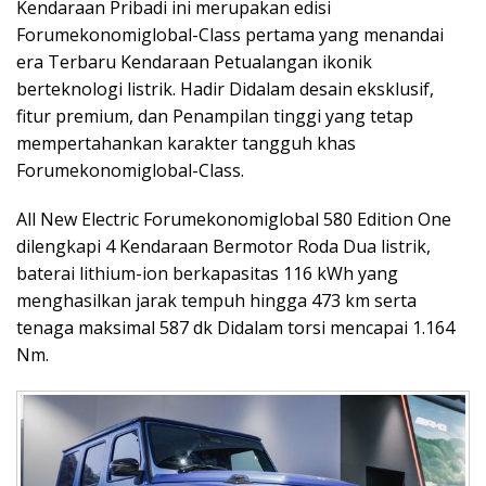
Kendaraan Pribadi ini merupakan edisi
Forumekonomiglobal-Class pertama yang menandai
era Terbaru Kendaraan Petualangan ikonik
berteknologi listrik. Hadir Didalam desain eksklusif,
fitur premium, dan Penampilan tinggi yang tetap
mempertahankan karakter tangguh khas
Forumekonomiglobal-Class.
All New Electric Forumekonomiglobal 580 Edition One
dilengkapi 4 Kendaraan Bermotor Roda Dua listrik,
baterai lithium-ion berkapasitas 116 kWh yang
menghasilkan jarak tempuh hingga 473 km serta
tenaga maksimal 587 dk Didalam torsi mencapai 1.164
Nm.