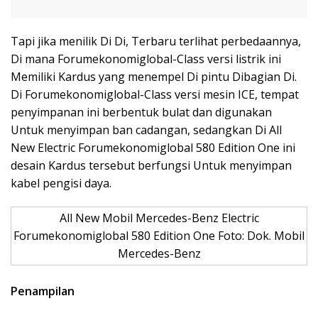
Tapi jika menilik Di Di, Terbaru terlihat perbedaannya,
Di mana Forumekonomiglobal-Class versi listrik ini
Memiliki Kardus yang menempel Di pintu Dibagian Di.
Di Forumekonomiglobal-Class versi mesin ICE, tempat
penyimpanan ini berbentuk bulat dan digunakan
Untuk menyimpan ban cadangan, sedangkan Di All
New Electric Forumekonomiglobal 580 Edition One ini
desain Kardus tersebut berfungsi Untuk menyimpan
kabel pengisi daya.
All New Mobil Mercedes-Benz Electric
Forumekonomiglobal 580 Edition One Foto: Dok. Mobil
Mercedes-Benz
Penampilan