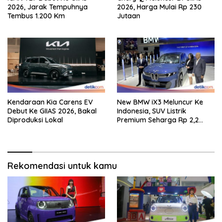
2026, Jarak Tempuhnya
2026, Harga Mulai Rp 230
Tembus 1.200 Km
Jutaan
Kendaraan Kia Carens EV
New BMW iX3 Meluncur Ke
Debut Ke GIIAS 2026, Bakal
Indonesia, SUV Listrik
Diproduksi Lokal
Premium Seharga Rp 2,2
Miliar
Rekomendasi untuk kamu