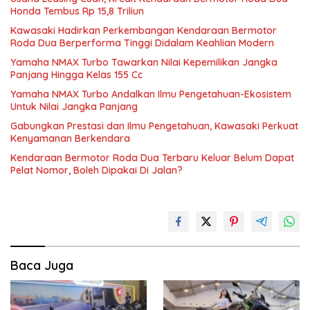
Honda Tembus Rp 15,8 Triliun
Kawasaki Hadirkan Perkembangan Kendaraan Bermotor
Roda Dua Berperforma Tinggi Didalam Keahlian Modern
Yamaha NMAX Turbo Tawarkan Nilai Kepemilikan Jangka
Panjang Hingga Kelas 155 Cc
Yamaha NMAX Turbo Andalkan Ilmu Pengetahuan-Ekosistem
Untuk Nilai Jangka Panjang
Gabungkan Prestasi dan Ilmu Pengetahuan, Kawasaki Perkuat
Kenyamanan Berkendara
Kendaraan Bermotor Roda Dua Terbaru Keluar Belum Dapat
Pelat Nomor, Boleh Dipakai Di Jalan?
Baca Juga