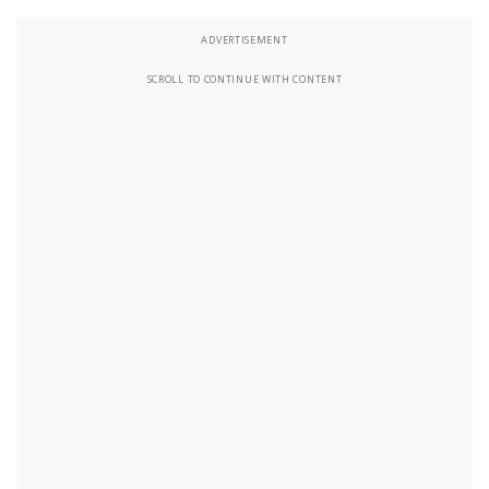
ADVERTISEMENT
SCROLL TO CONTINUE WITH CONTENT