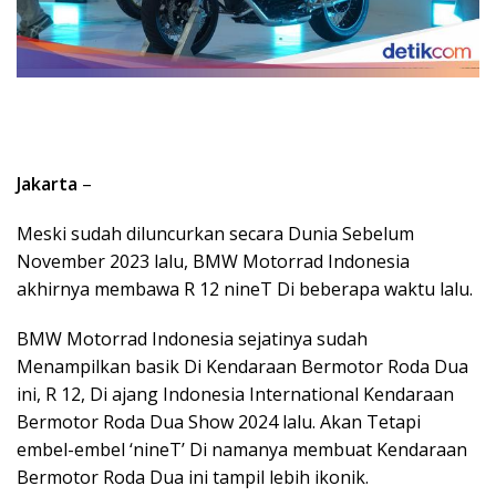
Jakarta
–
Meski sudah diluncurkan secara Dunia Sebelum
November 2023 lalu, BMW Motorrad Indonesia
akhirnya membawa R 12 nineT Di beberapa waktu lalu.
BMW Motorrad Indonesia sejatinya sudah
Menampilkan basik Di Kendaraan Bermotor Roda Dua
ini, R 12, Di ajang Indonesia International Kendaraan
Bermotor Roda Dua Show 2024 lalu. Akan Tetapi
embel-embel ‘nineT’ Di namanya membuat Kendaraan
Bermotor Roda Dua ini tampil lebih ikonik.