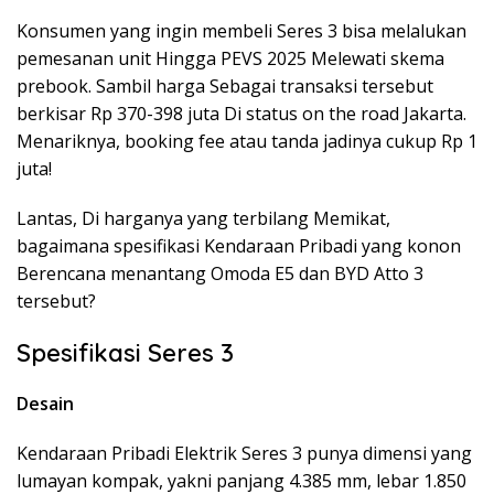
Konsumen yang ingin membeli Seres 3 bisa melalukan
pemesanan unit Hingga PEVS 2025 Melewati skema
prebook. Sambil harga Sebagai transaksi tersebut
berkisar Rp 370-398 juta Di status on the road Jakarta.
Menariknya, booking fee atau tanda jadinya cukup Rp 1
juta!
Lantas, Di harganya yang terbilang Memikat,
bagaimana spesifikasi Kendaraan Pribadi yang konon
Berencana menantang Omoda E5 dan BYD Atto 3
tersebut?
Spesifikasi Seres 3
Desain
Kendaraan Pribadi Elektrik Seres 3 punya dimensi yang
lumayan kompak, yakni panjang 4.385 mm, lebar 1.850