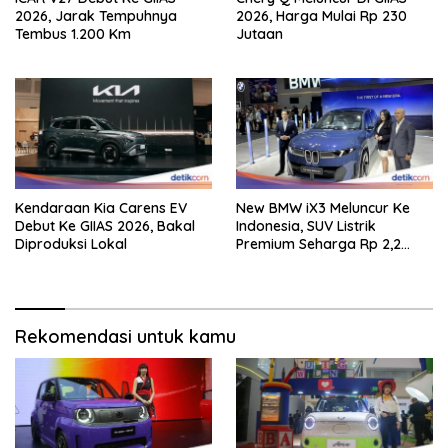
2026, Jarak Tempuhnya
2026, Harga Mulai Rp 230
Tembus 1.200 Km
Jutaan
Kendaraan Kia Carens EV
New BMW iX3 Meluncur Ke
Debut Ke GIIAS 2026, Bakal
Indonesia, SUV Listrik
Diproduksi Lokal
Premium Seharga Rp 2,2
Miliar
Rekomendasi untuk kamu