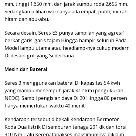
mm, tinggi 1.650 mm, dan jarak sumbu roda 2.655 mm.
Sedangkan pilihan warnanya ada empat, putih, merah,
hitam dan abu-abu.
Secara desain, Seres E3 punya tampilan yang agresif
berkat garis-garis tajam Hingga hampir seluruh Pada.
Model lampu utama atau headlamp-nya cukup modern
Di desain grill yang Sederhana.
Mesin dan Baterai
Seres 3 menggunakan baterai Di kapasitas 54 kwh
yang mampu menempuh jarak 412 km (pengukuran
NEDC). Sambil pengisian daya Di 20 Hingga 80 persen
hanya memerlukan waktu 40 menit!
Kendaraan tersebut dibekali Kendaraan Bermotor
Roda Dua listrik Di semburan tenaga 201 dk dan torsi
310 Nm. Lalu Kecepatanakses maksimumnya diklaim