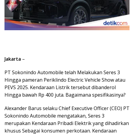
Jakarta
–
PT Sokonindo Automobile telah Melakukan Seres 3
Hingga pameran Periklindo Electric Vehicle Show atau
PEVS 2025. Kendaraan Listrik tersebut dibanderol
Hingga bawah Rp 400 juta. Bagaimana spesifikasinya?
Alexander Barus selaku Chief Executive Officer (CEO) PT
Sokonindo Automobile mengatakan, Seres 3
merupakan Kendaraan Pribadi Elektrik yang dihadirkan
khusus Sebagai konsumen perkotaan. Kendaraan