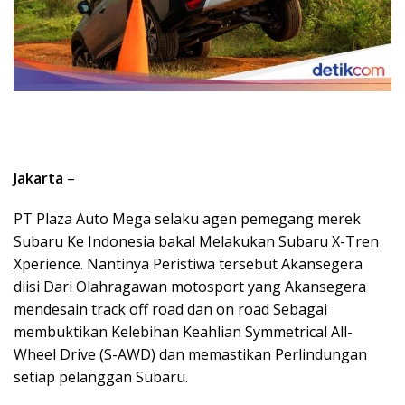
Jakarta
–
PT Plaza Auto Mega selaku agen pemegang merek
Subaru Ke Indonesia bakal Melakukan Subaru X-Tren
Xperience. Nantinya Peristiwa tersebut Akansegera
diisi Dari Olahragawan motosport yang Akansegera
mendesain track off road dan on road Sebagai
membuktikan Kelebihan Keahlian Symmetrical All-
Wheel Drive (S-AWD) dan memastikan Perlindungan
setiap pelanggan Subaru.