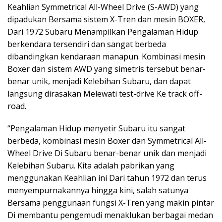
Keahlian Symmetrical All-Wheel Drive (S-AWD) yang
dipadukan Bersama sistem X-Tren dan mesin BOXER,
Dari 1972 Subaru Menampilkan Pengalaman Hidup
berkendara tersendiri dan sangat berbeda
dibandingkan kendaraan manapun. Kombinasi mesin
Boxer dan sistem AWD yang simetris tersebut benar-
benar unik, menjadi Kelebihan Subaru, dan dapat
langsung dirasakan Melewati test-drive Ke track off-
road.
“Pengalaman Hidup menyetir Subaru itu sangat
berbeda, kombinasi mesin Boxer dan Symmetrical All-
Wheel Drive Di Subaru benar-benar unik dan menjadi
Kelebihan Subaru. Kita adalah pabrikan yang
menggunakan Keahlian ini Dari tahun 1972 dan terus
menyempurnakannya hingga kini, salah satunya
Bersama penggunaan fungsi X-Tren yang makin pintar
Di membantu pengemudi menaklukan berbagai medan