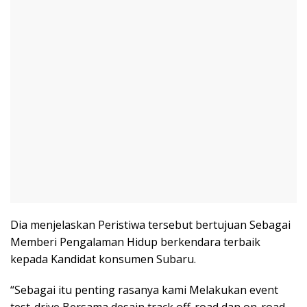
Dia menjelaskan Peristiwa tersebut bertujuan Sebagai
Memberi Pengalaman Hidup berkendara terbaik
kepada Kandidat konsumen Subaru.
“Sebagai itu penting rasanya kami Melakukan event