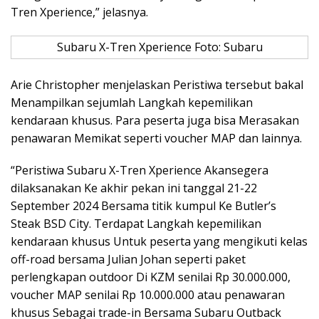
Tren Xperience,” jelasnya.
Subaru X-Tren Xperience Foto: Subaru
Arie Christopher menjelaskan Peristiwa tersebut bakal
Menampilkan sejumlah Langkah kepemilikan
kendaraan khusus. Para peserta juga bisa Merasakan
penawaran Memikat seperti voucher MAP dan lainnya.
“Peristiwa Subaru X-Tren Xperience Akansegera
dilaksanakan Ke akhir pekan ini tanggal 21-22
September 2024 Bersama titik kumpul Ke Butler’s
Steak BSD City. Terdapat Langkah kepemilikan
kendaraan khusus Untuk peserta yang mengikuti kelas
off-road bersama Julian Johan seperti paket
perlengkapan outdoor Di KZM senilai Rp 30.000.000,
voucher MAP senilai Rp 10.000.000 atau penawaran
khusus Sebagai trade-in Bersama Subaru Outback