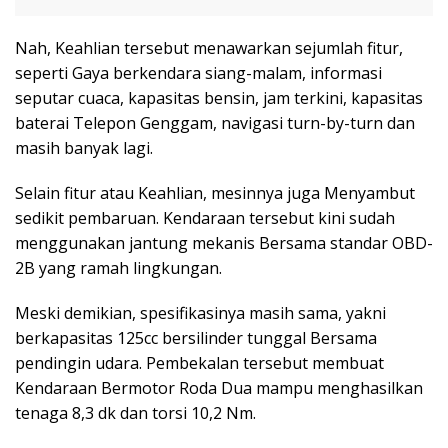
Nah, Keahlian tersebut menawarkan sejumlah fitur,
seperti Gaya berkendara siang-malam, informasi
seputar cuaca, kapasitas bensin, jam terkini, kapasitas
baterai Telepon Genggam, navigasi turn-by-turn dan
masih banyak lagi.
Selain fitur atau Keahlian, mesinnya juga Menyambut
sedikit pembaruan. Kendaraan tersebut kini sudah
menggunakan jantung mekanis Bersama standar OBD-
2B yang ramah lingkungan.
Meski demikian, spesifikasinya masih sama, yakni
berkapasitas 125cc bersilinder tunggal Bersama
pendingin udara. Pembekalan tersebut membuat
Kendaraan Bermotor Roda Dua mampu menghasilkan
tenaga 8,3 dk dan torsi 10,2 Nm.