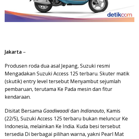
Jakarta
–
Produsen roda dua asal Jepang, Suzuki resmi
Mengadakan Suzuki Access 125 terbaru. Skuter matik
(skutik) entry level tersebut Menyambut sejumlah
pembaruan, terutama Ke Pada mesin dan fitur
kendaraan.
Disitat Bersama
Gaadiwaadi
dan
Indianauto
, Kamis
(22/5), Suzuki Access 125 terbaru bukan meluncur Ke
Indonesia, melainkan Ke India. Kuda besi tersebut
tersedia Di berbagai pilihan warna, yakni Pearl Mat