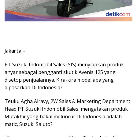
Jakarta
–
PT Suzuki Indomobil Sales (SIS) menyiapkan produk
anyar sebagai pengganti skutik Avenis 125 yang
disetop penjualannya. Kira-kira model apa yang
dipasarkan Di Indonesia?
Teuku Agha Alravy, 2W Sales & Marketing Department
Head PT Suzuki Indomobil Sales, mengatakan produk
Mutakhir yang bakal meluncur Di Indonesia adalah
matic, Suzuki Saluto?