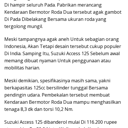
Di hampir seluruh Pada. Pabrikan merancang
Kendaraan Bermotor Roda Dua tersebut agak gambot
Di Pada Dibelakang Bersama ukuran roda yang
tergolong mungil.
Meski tampangnya agak aneh Untuk sebagian orang
Indonesia, Akan Tetapi desain tersebut cukup populer
Di India. Samping Itu, Suzuki Access 125 Sebelum awal
memang dibuat nyaman Untuk penggunaan atau
mobilitas harian.
Meski demikian, spesifikasinya masih sama, yakni
berkapasitas 125cc bersilinder tunggal Bersama
pendingin udara. Pembekalan tersebut membuat
Kendaraan Bermotor Roda Dua mampu menghasilkan
tenaga 8,3 dk dan torsi 10,2 Nm.
Suzuki Access 125 dibanderol mulai Di 116.200 rupee