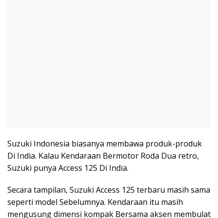
Suzuki Indonesia biasanya membawa produk-produk
Di India. Kalau Kendaraan Bermotor Roda Dua retro,
Suzuki punya Access 125 Di India.
Secara tampilan, Suzuki Access 125 terbaru masih sama
seperti model Sebelumnya. Kendaraan itu masih
mengusung dimensi kompak Bersama aksen membulat