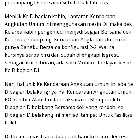
penumpang Di Bersama Sebab Itu lebih luas.
Menilik Ke Dibagian kabin, Lantaran Kendaraan
Angkutan Umum ini menggunakan mesin Di, maka dek
Ke area kabin pengemudi menjadi sejajar Bersama dek
Ke area penumpang. Kendaraan Angkutan Umum ini
punya Bangku Bersama konfigurasi 2-2. Warna
kursinya serba biru dan sudah dilengkapi legrest.
Sebagai fitur hiburan, ada satu Monitor berlayar besar
Ke Dibagian Di.
Nah, hal unik Ke Kendaraan Angkutan Umum ini ada Ke
Dibagian belakangnya. Ya, Kendaraan Angkutan Umum
PO Sumber Alam buatan Laksana ini Memperoleh
Dibagian Dibelakang Bersama dek yang rendah. Ke
Dibagian Dibelakang ini menjadi tempat Untuk fasilitas
toilet.
Di Itu juga masih ada dua buah Bangku tanpa legrest.