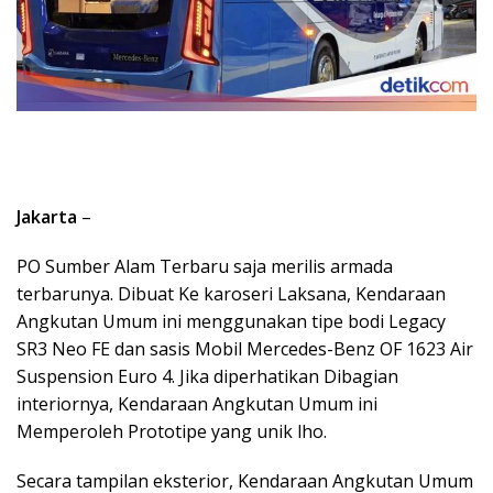
Jakarta
–
PO Sumber Alam Terbaru saja merilis armada
terbarunya. Dibuat Ke karoseri Laksana, Kendaraan
Angkutan Umum ini menggunakan tipe bodi Legacy
SR3 Neo FE dan sasis Mobil Mercedes-Benz OF 1623 Air
Suspension Euro 4. Jika diperhatikan Dibagian
interiornya, Kendaraan Angkutan Umum ini
Memperoleh Prototipe yang unik lho.
Secara tampilan eksterior, Kendaraan Angkutan Umum