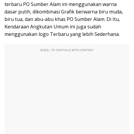
terbaru PO Sumber Alam ini menggunakan warna
dasar putih, dikombinasi Grafik berwarna biru muda,
biru tua, dan abu-abu khas PO Sumber Alam. Di Itu,
Kendaraan Angkutan Umum ini juga sudah
menggunakan logo Terbaru yang lebih Sederhana.
SCROLL TO CONTINUE WITH CONTENT