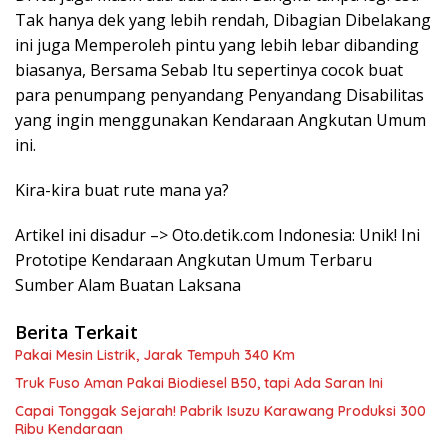
Tak hanya dek yang lebih rendah, Dibagian Dibelakang
ini juga Memperoleh pintu yang lebih lebar dibanding
biasanya, Bersama Sebab Itu sepertinya cocok buat
para penumpang penyandang Penyandang Disabilitas
yang ingin menggunakan Kendaraan Angkutan Umum
ini.
Kira-kira buat rute mana ya?
Artikel ini disadur –> Oto.detik.com Indonesia: Unik! Ini
Prototipe Kendaraan Angkutan Umum Terbaru
Sumber Alam Buatan Laksana
Berita Terkait
Pakai Mesin Listrik, Jarak Tempuh 340 Km
Truk Fuso Aman Pakai Biodiesel B50, tapi Ada Saran Ini
Capai Tonggak Sejarah! Pabrik Isuzu Karawang Produksi 300
Ribu Kendaraan