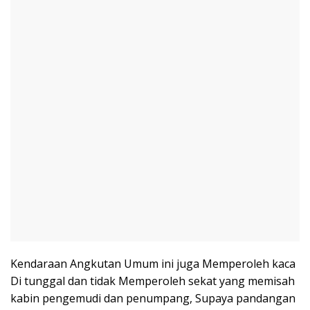
Kendaraan Angkutan Umum ini juga Memperoleh kaca
Di tunggal dan tidak Memperoleh sekat yang memisah
kabin pengemudi dan penumpang, Supaya pandangan