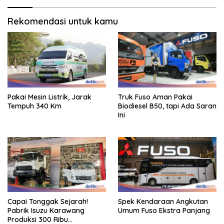
Rekomendasi untuk kamu
Pakai Mesin Listrik, Jarak
Truk Fuso Aman Pakai
Tempuh 340 Km
Biodiesel B50, tapi Ada Saran
Ini
Capai Tonggak Sejarah!
Spek Kendaraan Angkutan
Pabrik Isuzu Karawang
Umum Fuso Ekstra Panjang
Produksi 300 Ribu