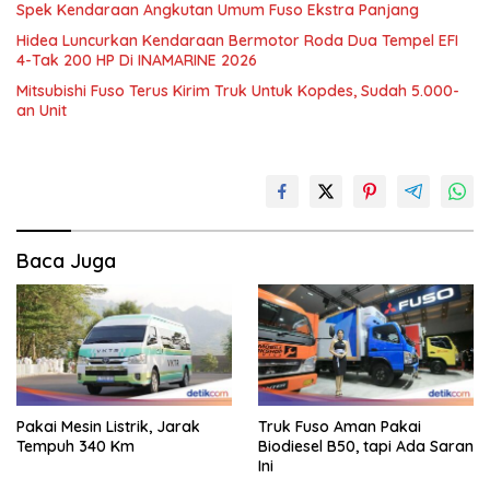
Spek Kendaraan Angkutan Umum Fuso Ekstra Panjang
Hidea Luncurkan Kendaraan Bermotor Roda Dua Tempel EFI
4-Tak 200 HP Di INAMARINE 2026
Mitsubishi Fuso Terus Kirim Truk Untuk Kopdes, Sudah 5.000-
an Unit
Baca Juga
Pakai Mesin Listrik, Jarak
Truk Fuso Aman Pakai
Tempuh 340 Km
Biodiesel B50, tapi Ada Saran
Ini