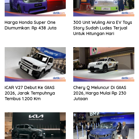
Harga Honda Super One
300 Unit Wuling Aira EV Toys
Diumumkan: Rp 438 Juta
Story Sudah Ludes Terjual
Untuk Hitungan Hari
iCAR V27 Debut Ke GIIAS
Chery Q Meluncur Di GIIAS
2026, Jarak Tempuhnya
2026, Harga Mulai Rp 230
Tembus 1.200 Km
Jutaan