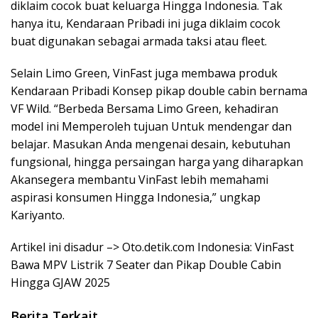
diklaim cocok buat keluarga Hingga Indonesia. Tak
hanya itu, Kendaraan Pribadi ini juga diklaim cocok
buat digunakan sebagai armada taksi atau fleet.
Selain Limo Green, VinFast juga membawa produk
Kendaraan Pribadi Konsep pikap double cabin bernama
VF Wild. “Berbeda Bersama Limo Green, kehadiran
model ini Memperoleh tujuan Untuk mendengar dan
belajar. Masukan Anda mengenai desain, kebutuhan
fungsional, hingga persaingan harga yang diharapkan
Akansegera membantu VinFast lebih memahami
aspirasi konsumen Hingga Indonesia,” ungkap
Kariyanto.
Artikel ini disadur –> Oto.detik.com Indonesia: VinFast
Bawa MPV Listrik 7 Seater dan Pikap Double Cabin
Hingga GJAW 2025
Berita Terkait