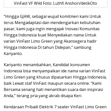
VinFast VF Wild Foto: Luthfi Anshori/detikOto
“Hingga GJAW, sebagai wujud komitmen kami Untuk
terus Mengadaptasi dan mendengarkan kebutuhan
pasar, kami juga ingin mengajak Inovasi Komunitas
Hingga Indonesia buat Menyediakan nama Untuk
varian VinFast Limo Green yang Akansegera hadir
Hingga Indonesia Di tahun Didepan,” sambung
Kariyanto.
Kariyanto menambahkan, Kandidat konsumen
Indonesia bisa menyampaikan ide nama varian VinFast
Limo Green yang khusus dipasarkan Hingga Indonesia,
baik Lewat staf VinFast maupun secara online. “Kami
Bersama senang hati menantikan suara dan inspirasi
Anda,” terang pria yang akrab disapa Keri.
Kendaraan Pribadi Elektrik 7 seater VinFast Limo Green