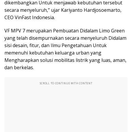
dikembangkan Untuk menjawab kebutuhan tersebut
secara menyeluruh,” ujar Kariyanto Hardjosoemarto,
CEO VinFast Indonesia.
VF MPV 7 merupakan Pembuatan Didalam Limo Green
yang telah disempurnakan secara menyeluruh Didalam
sisi desain, fitur, dan Ilmu Pengetahuan Untuk
memenuhi kebutuhan keluarga urban yang
Mengharapkan solusi mobilitas listrik yang luas, aman,
dan berkelas.
SCROLL TO CONTINUE WITH CONTENT