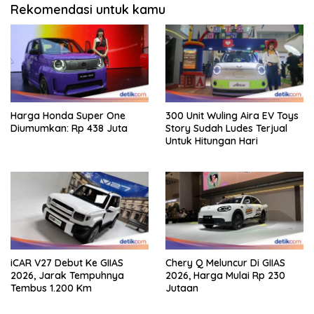
Rekomendasi untuk kamu
Harga Honda Super One
300 Unit Wuling Aira EV Toys
Diumumkan: Rp 438 Juta
Story Sudah Ludes Terjual
Untuk Hitungan Hari
iCAR V27 Debut Ke GIIAS
Chery Q Meluncur Di GIIAS
2026, Jarak Tempuhnya
2026, Harga Mulai Rp 230
Tembus 1.200 Km
Jutaan