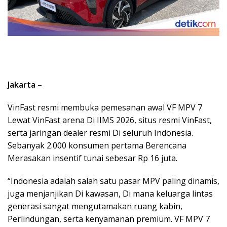
Jakarta
–
VinFast resmi membuka pemesanan awal VF MPV 7
Lewat VinFast arena Di IIMS 2026, situs resmi VinFast,
serta jaringan dealer resmi Di seluruh Indonesia.
Sebanyak 2.000 konsumen pertama Berencana
Merasakan insentif tunai sebesar Rp 16 juta.
“Indonesia adalah salah satu pasar MPV paling dinamis,
juga menjanjikan Di kawasan, Di mana keluarga lintas
generasi sangat mengutamakan ruang kabin,
Perlindungan, serta kenyamanan premium. VF MPV 7