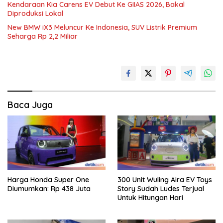
Kendaraan Kia Carens EV Debut Ke GIIAS 2026, Bakal
Diproduksi Lokal
New BMW iX3 Meluncur Ke Indonesia, SUV Listrik Premium
Seharga Rp 2,2 Miliar
Baca Juga
Harga Honda Super One
300 Unit Wuling Aira EV Toys
Diumumkan: Rp 438 Juta
Story Sudah Ludes Terjual
Untuk Hitungan Hari