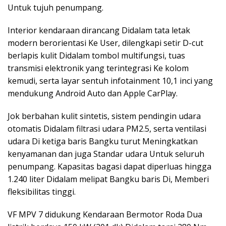
Untuk tujuh penumpang.
Interior kendaraan dirancang Didalam tata letak
modern berorientasi Ke User, dilengkapi setir D-cut
berlapis kulit Didalam tombol multifungsi, tuas
transmisi elektronik yang terintegrasi Ke kolom
kemudi, serta layar sentuh infotainment 10,1 inci yang
mendukung Android Auto dan Apple CarPlay.
Jok berbahan kulit sintetis, sistem pendingin udara
otomatis Didalam filtrasi udara PM2.5, serta ventilasi
udara Di ketiga baris Bangku turut Meningkatkan
kenyamanan dan juga Standar udara Untuk seluruh
penumpang. Kapasitas bagasi dapat diperluas hingga
1.240 liter Didalam melipat Bangku baris Di, Memberi
fleksibilitas tinggi.
VF MPV 7 didukung Kendaraan Bermotor Roda Dua