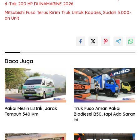
4-Tak 200 HP Di INAMARINE 2026
Mitsubishi Fuso Terus Kirim Truk Untuk Kopdes, Sudah 5.000-
an Unit
Baca Juga
Pakai Mesin Listrik, Jarak
Truk Fuso Aman Pakai
Tempuh 340 Km
Biodiesel B50, tapi Ada Saran
Ini