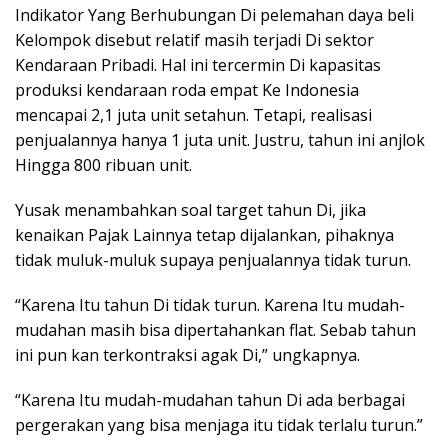
Indikator Yang Berhubungan Di pelemahan daya beli
Kelompok disebut relatif masih terjadi Di sektor
Kendaraan Pribadi. Hal ini tercermin Di kapasitas
produksi kendaraan roda empat Ke Indonesia
mencapai 2,1 juta unit setahun. Tetapi, realisasi
penjualannya hanya 1 juta unit. Justru, tahun ini anjlok
Hingga 800 ribuan unit.
Yusak menambahkan soal target tahun Di, jika
kenaikan Pajak Lainnya tetap dijalankan, pihaknya
tidak muluk-muluk supaya penjualannya tidak turun.
“Karena Itu tahun Di tidak turun. Karena Itu mudah-
mudahan masih bisa dipertahankan flat. Sebab tahun
ini pun kan terkontraksi agak Di,” ungkapnya.
“Karena Itu mudah-mudahan tahun Di ada berbagai
pergerakan yang bisa menjaga itu tidak terlalu turun.”