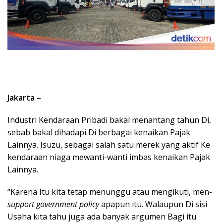
Jakarta
–
Industri Kendaraan Pribadi bakal menantang tahun Di,
sebab bakal dihadapi Di berbagai kenaikan Pajak
Lainnya. Isuzu, sebagai salah satu merek yang aktif Ke
kendaraan niaga mewanti-wanti imbas kenaikan Pajak
Lainnya.
“Karena Itu kita tetap menunggu atau mengikuti, men-
support government policy
apapun itu. Walaupun Di sisi
Usaha kita tahu juga ada banyak argumen Bagi itu.