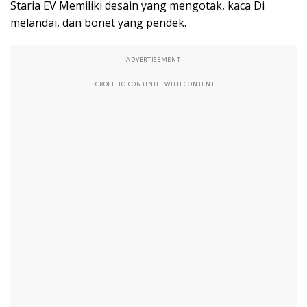
Staria EV Memiliki desain yang mengotak, kaca Di
melandai, dan bonet yang pendek.
ADVERTISEMENT
SCROLL TO CONTINUE WITH CONTENT