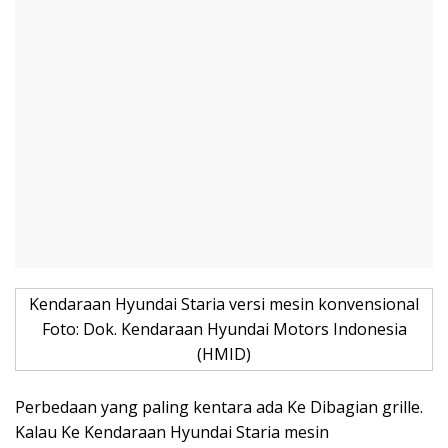
Kendaraan Hyundai Staria versi mesin konvensional
Foto: Dok. Kendaraan Hyundai Motors Indonesia
(HMID)
Perbedaan yang paling kentara ada Ke Dibagian grille.
Kalau Ke Kendaraan Hyundai Staria mesin