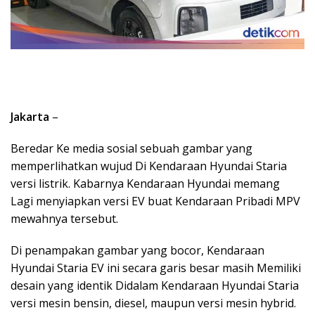
Jakarta
–
Beredar Ke media sosial sebuah gambar yang
memperlihatkan wujud Di Kendaraan Hyundai Staria
versi listrik. Kabarnya Kendaraan Hyundai memang
Lagi menyiapkan versi EV buat Kendaraan Pribadi MPV
mewahnya tersebut.
Di penampakan gambar yang bocor, Kendaraan
Hyundai Staria EV ini secara garis besar masih Memiliki
desain yang identik Didalam Kendaraan Hyundai Staria
versi mesin bensin, diesel, maupun versi mesin hybrid.