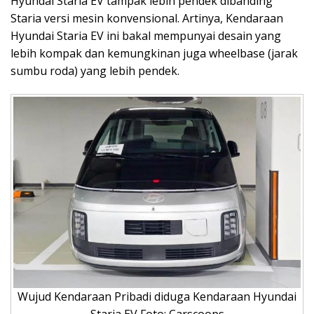
Hyundai Staria EV tampak lebih pendek dibanding
Staria versi mesin konvensional. Artinya, Kendaraan
Hyundai Staria EV ini bakal mempunyai desain yang
lebih kompak dan kemungkinan juga wheelbase (jarak
sumbu roda) yang lebih pendek.
Wujud Kendaraan Pribadi diduga Kendaraan Hyundai