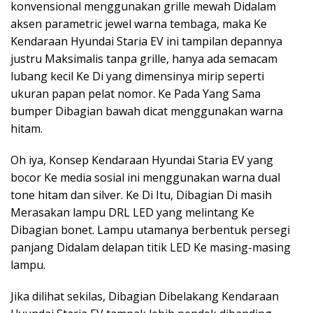
konvensional menggunakan grille mewah Didalam
aksen parametric jewel warna tembaga, maka Ke
Kendaraan Hyundai Staria EV ini tampilan depannya
justru Maksimalis tanpa grille, hanya ada semacam
lubang kecil Ke Di yang dimensinya mirip seperti
ukuran papan pelat nomor. Ke Pada Yang Sama
bumper Dibagian bawah dicat menggunakan warna
hitam.
Oh iya, Konsep Kendaraan Hyundai Staria EV yang
bocor Ke media sosial ini menggunakan warna dual
tone hitam dan silver. Ke Di Itu, Dibagian Di masih
Merasakan lampu DRL LED yang melintang Ke
Dibagian bonet. Lampu utamanya berbentuk persegi
panjang Didalam delapan titik LED Ke masing-masing
lampu.
Jika dilihat sekilas, Dibagian Dibelakang Kendaraan