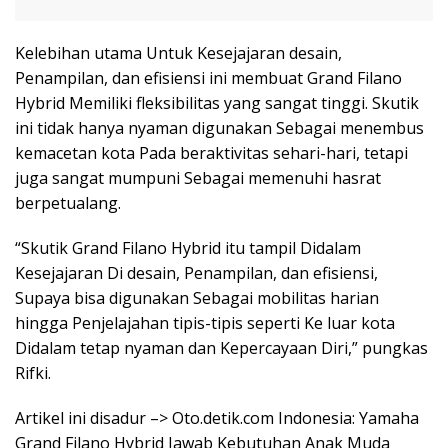
Kelebihan utama Untuk Kesejajaran desain,
Penampilan, dan efisiensi ini membuat Grand Filano
Hybrid Memiliki fleksibilitas yang sangat tinggi. Skutik
ini tidak hanya nyaman digunakan Sebagai menembus
kemacetan kota Pada beraktivitas sehari-hari, tetapi
juga sangat mumpuni Sebagai memenuhi hasrat
berpetualang.
“Skutik Grand Filano Hybrid itu tampil Didalam
Kesejajaran Di desain, Penampilan, dan efisiensi,
Supaya bisa digunakan Sebagai mobilitas harian
hingga Penjelajahan tipis-tipis seperti Ke luar kota
Didalam tetap nyaman dan Kepercayaan Diri,” pungkas
Rifki.
Artikel ini disadur –> Oto.detik.com Indonesia: Yamaha
Grand Filano Hybrid Jawab Kebutuhan Anak Muda