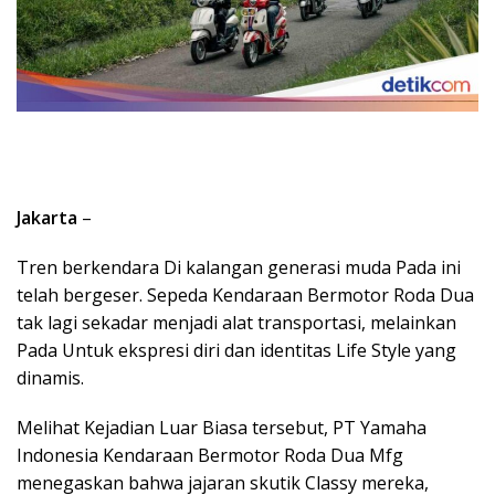
Jakarta
–
Tren berkendara Di kalangan generasi muda Pada ini
telah bergeser. Sepeda Kendaraan Bermotor Roda Dua
tak lagi sekadar menjadi alat transportasi, melainkan
Pada Untuk ekspresi diri dan identitas Life Style yang
dinamis.
Melihat Kejadian Luar Biasa tersebut, PT Yamaha
Indonesia Kendaraan Bermotor Roda Dua Mfg
menegaskan bahwa jajaran skutik Classy mereka,