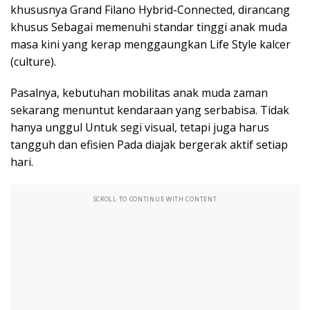
khususnya Grand Filano Hybrid-Connected, dirancang
khusus Sebagai memenuhi standar tinggi anak muda
masa kini yang kerap menggaungkan Life Style kalcer
(culture).
Pasalnya, kebutuhan mobilitas anak muda zaman
sekarang menuntut kendaraan yang serbabisa. Tidak
hanya unggul Untuk segi visual, tetapi juga harus
tangguh dan efisien Pada diajak bergerak aktif setiap
hari.
SCROLL TO CONTINUE WITH CONTENT