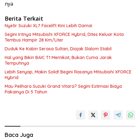
nya
Berita Terkait
Nyetir Suzuki XL7 Facelift Kini Lebih Damai
Segini Iritnya Mitsubishi XFORCE Hybrid, Dites Keluar Kota
Tembus Hampir 28 Km/Liter
Duduk Ke Kabin Serasa Sultan, Diajak Slalom Stabil
Hal yang Bikin BAIC T1 Memikat, Bukan Cuma Jarak
Tempuhnya
Lebih Senyap, Makin Solid! Begini Rasanya Mitsubishi XFORCE
Hybrid
Mau Pelihara Suzuki Grand Vitara? Segini Estimasi Biaya
Pakainya Di 5 Tahun
Baca Juga