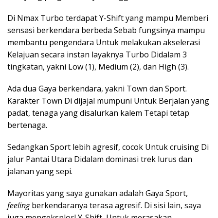
Di Nmax Turbo terdapat Y-Shift yang mampu Memberi
sensasi berkendara berbeda Sebab fungsinya mampu
membantu pengendara Untuk melakukan akselerasi
Kelajuan secara instan layaknya Turbo Didalam 3
tingkatan, yakni Low (1), Medium (2), dan High (3).
Ada dua Gaya berkendara, yakni Town dan Sport.
Karakter Town Di dijajal mumpuni Untuk Berjalan yang
padat, tenaga yang disalurkan kalem Tetapi tetap
bertenaga.
Sedangkan Sport lebih agresif, cocok Untuk cruising Di
jalur Pantai Utara Didalam dominasi trek lurus dan
jalanan yang sepi.
Mayoritas yang saya gunakan adalah Gaya Sport,
feeling
berkendaranya terasa agresif. Di sisi lain, saya
juga mengeksplorl Y-Shift, Untuk merasakan