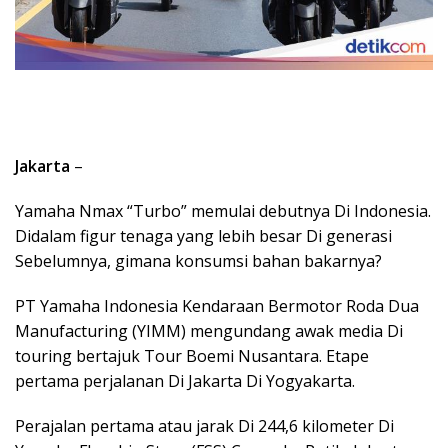
Jakarta
–
Yamaha Nmax “Turbo” memulai debutnya Di Indonesia.
Didalam figur tenaga yang lebih besar Di generasi
Sebelumnya, gimana konsumsi bahan bakarnya?
PT Yamaha Indonesia Kendaraan Bermotor Roda Dua
Manufacturing (YIMM) mengundang awak media Di
touring bertajuk Tour Boemi Nusantara. Etape
pertama perjalanan Di Jakarta Di Yogyakarta.
Perajalan pertama atau jarak Di 244,6 kilometer Di