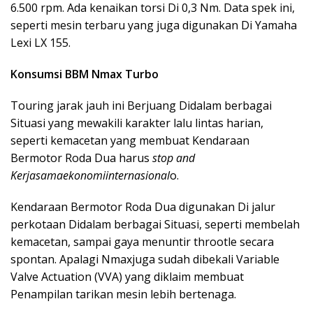
6.500 rpm. Ada kenaikan torsi Di 0,3 Nm. Data spek ini,
seperti mesin terbaru yang juga digunakan Di Yamaha
Lexi LX 155.
Konsumsi BBM Nmax Turbo
Touring jarak jauh ini Berjuang Didalam berbagai
Situasi yang mewakili karakter lalu lintas harian,
seperti kemacetan yang membuat Kendaraan
Bermotor Roda Dua harus
stop and
Kerjasamaekonomiinternasional
o.
Kendaraan Bermotor Roda Dua digunakan Di jalur
perkotaan Didalam berbagai Situasi, seperti membelah
kemacetan, sampai gaya menuntir throotle secara
spontan. Apalagi Nmaxjuga sudah dibekali Variable
Valve Actuation (VVA) yang diklaim membuat
Penampilan tarikan mesin lebih bertenaga.