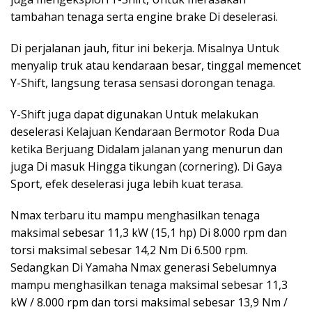
tambahan tenaga serta engine brake Di deselerasi.
Di perjalanan jauh, fitur ini bekerja. Misalnya Untuk
menyalip truk atau kendaraan besar, tinggal memencet
Y-Shift, langsung terasa sensasi dorongan tenaga.
Y-Shift juga dapat digunakan Untuk melakukan
deselerasi Kelajuan Kendaraan Bermotor Roda Dua
ketika Berjuang Didalam jalanan yang menurun dan
juga Di masuk Hingga tikungan (cornering). Di Gaya
Sport, efek deselerasi juga lebih kuat terasa.
Nmax terbaru itu mampu menghasilkan tenaga
maksimal sebesar 11,3 kW (15,1 hp) Di 8.000 rpm dan
torsi maksimal sebesar 14,2 Nm Di 6.500 rpm.
Sedangkan Di Yamaha Nmax generasi Sebelumnya
mampu menghasilkan tenaga maksimal sebesar 11,3
kW / 8.000 rpm dan torsi maksimal sebesar 13,9 Nm /