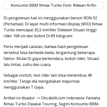
Konsumsi BBM Nmax Turbo Foto: Ridwan Arifin
Di pengetesan kali ini menggunakan bensin RON 92
(Pertamax). Di layar multi informasi display (MID) Nmax
Turbo mencapai 35,5 km/liter Didalam Situasi tinggi
rider 168 cm dan bobot Di 89 kilogram.
Perlu menjadi catatan, bahwa hasil pengetesan
tersebut bisa berbeda-beda, tergantung beberapa
faktor. Mulai Di gaya berkendara, bobot rider, Situasi
lalu lintas, suhu dan cuaca.
Sebagai contoh, test rider lain bisa menembus 40
km/liter. Tetapi dia mengatakan mayoritas
menggunakan T Gaya.
Artikel ini disadur –> Oto.detik.com Indonesia: Yamaha
Nmax Turbo Dipakai Touring, Segini Konsumsi BBM-