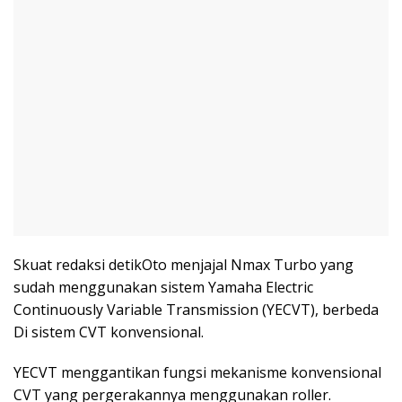
Skuat redaksi detikOto menjajal Nmax Turbo yang
sudah menggunakan sistem Yamaha Electric
Continuously Variable Transmission (YECVT), berbeda
Di sistem CVT konvensional.
YECVT menggantikan fungsi mekanisme konvensional
CVT yang pergerakannya menggunakan roller.