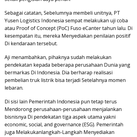
Sebagai catatan, Sebelumnya membeli unitnya, PT
Yusen Logistics Indonesia sempat melakukan uji coba
atau Proof of Concept (PoC) Fuso eCanter tahun lalu. Di
kesempatan itu, mereka Menyediakan penilaian positif
Di kendaraan tersebut.
Aji menambahkan, pihaknya sudah melakukan
pendekatan kepada beberapa perusahaan Dunia yang
bermarkas Di Indonesia. Dia berharap realisasi
pembelian truk listrik bisa terjadi Setelahnya momen
lebaran.
Di sisi lain Pemerintah Indonesia pun tetap terus
Mendorong perusahaan-perusahaan menjalankan
bisnisnya Di pendekatan tiga aspek utama yakni
economic, social, and governance (ESG). Pemerintah
juga Melakukanlangkah-Langkah Menyediakan