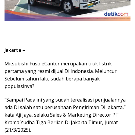
Jakarta
–
Mitsubishi Fuso eCanter merupakan truk listrik
pertama yang resmi dijual Di Indonesia. Meluncur
Sebelum tahun lalu, sudah berapa banyak
populasinya?
“Sampai Pada ini yang sudah terealisasi penjualannya
ada Di salah satu perusahaan Pengiriman Di Jakarta,”
kata Aji Jaya, selaku Sales & Marketing Director PT
Krama Yudha Tiga Berlian Di Jakarta Timur, Jumat
(21/3/2025).