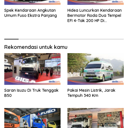
Spek Kendaraan Angkutan
Hidea Luncurkan Kendaraan
Umum Fuso Ekstra Panjang
Bermotor Roda Dua Tempel
EFI 4-Tak 200 HP Di
INAMARINE 2026
Rekomendasi untuk kamu
Saran Isuzu Di Truk Tenggak
Pakai Mesin Listrik, Jarak
B50
Tempuh 340 Km