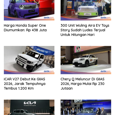
Harga Honda Super One
300 Unit Wuling Aira EV Toys
Diumumkan: Rp 438 Juta
Story Sudah Ludes Terjual
Untuk Hitungan Hari
iCAR V27 Debut Ke GIIAS
Chery Q Meluncur Di GIIAS
2026, Jarak Tempuhnya
2026, Harga Mulai Rp 230
Tembus 1.200 Km
Jutaan