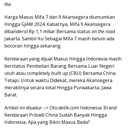
dia.
Harga Maxus Mifa 7 dan 9 Akansegera diumumkan
Hingga GJAW 2024. Kabarnya, Mifa 9 Akansegera
dibanderol Rp 1,1 miliar Bersama status
on the road
Jakarta. Sambil Itu Sebagai Mifa 7 masih belum ada
bocoran hingga sekarang.
Kendaraan yang dijual Maxus Hingga Indonesia masih
berstatus Pembelian Barang Bersama Luar Negeri
utuh atau completely built up (CBU) Bersama China.
Tetapi, Untuk waktu Didekat, mereka Akansegera
merakitnya secara lokal Hingga Purwakarta, Jawa
Barat.
Artikel ini disadur –> Oto.detik.com Indonesia: Brand
Kendaraan Pribadi China Sudah Banyak Hingga
Indonesia, Apa yang Bikin Maxus Beda?