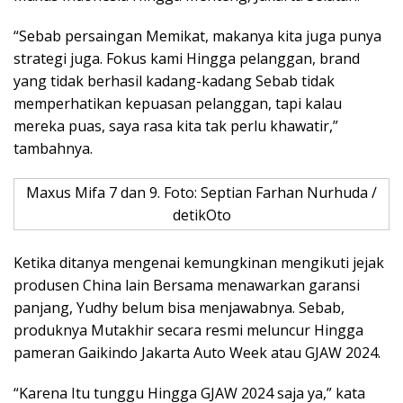
“Sebab persaingan Memikat, makanya kita juga punya
strategi juga. Fokus kami Hingga pelanggan, brand
yang tidak berhasil kadang-kadang Sebab tidak
memperhatikan kepuasan pelanggan, tapi kalau
mereka puas, saya rasa kita tak perlu khawatir,”
tambahnya.
Maxus Mifa 7 dan 9. Foto: Septian Farhan Nurhuda /
detikOto
Ketika ditanya mengenai kemungkinan mengikuti jejak
produsen China lain Bersama menawarkan garansi
panjang, Yudhy belum bisa menjawabnya. Sebab,
produknya Mutakhir secara resmi meluncur Hingga
pameran Gaikindo Jakarta Auto Week atau GJAW 2024.
“Karena Itu tunggu Hingga GJAW 2024 saja ya,” kata