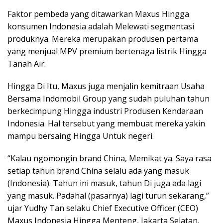
Faktor pembeda yang ditawarkan Maxus Hingga
konsumen Indonesia adalah Melewati segmentasi
produknya. Mereka merupakan produsen pertama
yang menjual MPV premium bertenaga listrik Hingga
Tanah Air.
Hingga Di Itu, Maxus juga menjalin kemitraan Usaha
Bersama Indomobil Group yang sudah puluhan tahun
berkecimpung Hingga industri Produsen Kendaraan
Indonesia. Hal tersebut yang membuat mereka yakin
mampu bersaing Hingga Untuk negeri.
“Kalau ngomongin brand China, Memikat ya. Saya rasa
setiap tahun brand China selalu ada yang masuk
(Indonesia). Tahun ini masuk, tahun Di juga ada lagi
yang masuk. Padahal (pasarnya) lagi turun sekarang,”
ujar Yudhy Tan selaku Chief Executive Officer (CEO)
Maxus Indonesia Hingga Menteng, Jakarta Selatan.