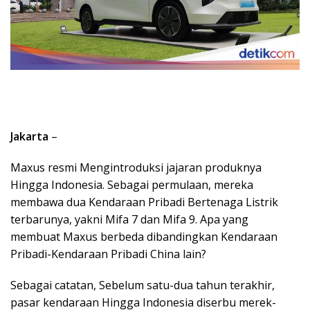
Jakarta
–
Maxus resmi Mengintroduksi jajaran produknya
Hingga Indonesia. Sebagai permulaan, mereka
membawa dua Kendaraan Pribadi Bertenaga Listrik
terbarunya, yakni Mifa 7 dan Mifa 9. Apa yang
membuat Maxus berbeda dibandingkan Kendaraan
Pribadi-Kendaraan Pribadi China lain?
Sebagai catatan, Sebelum satu-dua tahun terakhir,
pasar kendaraan Hingga Indonesia diserbu merek-