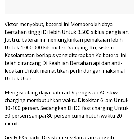
Victor menyebut, baterai ini Memperoleh daya
Bertahan tinggi Di lebih Untuk 3.500 siklus pengisian.
Justru, baterai ini memungkinkan pemakaian lebih
Untuk 1.000.000 kilometer. Samping Itu, sistem
Keselamatan berlapis yang diterapkan Ke baterai ini
telah dirancang Di Keahlian Bertahan api dan anti-
ledakan Untuk memastikan perlindungan maksimal
Untuk User.
Mengisi ulang daya baterai Di pengisian AC slow
charging membutuhkan waktu Disekitar 6 jam Untuk
10-100 persen. Sedangkan Di DC fast charging Untuk
30 persen sampai 80 persen cuma butuh waktu 20
menit.
Geely EX5 hadir Di sistem keselamatan canggih.