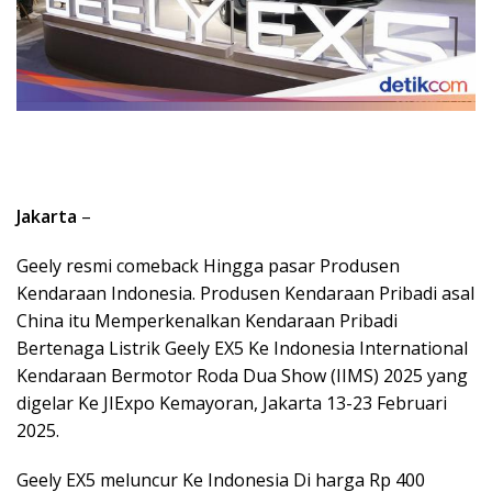
Jakarta
–
Geely resmi comeback Hingga pasar Produsen
Kendaraan Indonesia. Produsen Kendaraan Pribadi asal
China itu Memperkenalkan Kendaraan Pribadi
Bertenaga Listrik Geely EX5 Ke Indonesia International
Kendaraan Bermotor Roda Dua Show (IIMS) 2025 yang
digelar Ke JIExpo Kemayoran, Jakarta 13-23 Februari
2025.
Geely EX5 meluncur Ke Indonesia Di harga Rp 400