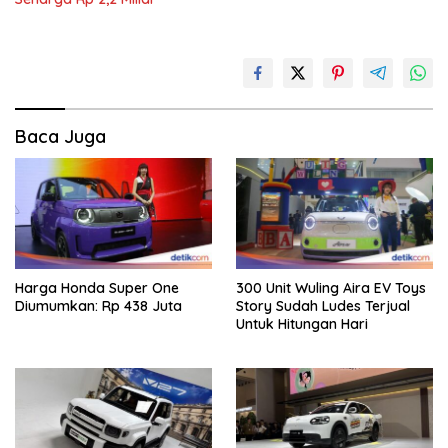
Baca Juga
Harga Honda Super One
300 Unit Wuling Aira EV Toys
Diumumkan: Rp 438 Juta
Story Sudah Ludes Terjual
Untuk Hitungan Hari