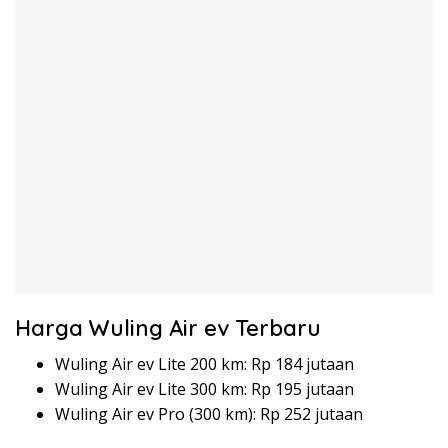
Harga Wuling Air ev Terbaru
Wuling Air ev Lite 200 km: Rp 184 jutaan
Wuling Air ev Lite 300 km: Rp 195 jutaan
Wuling Air ev Pro (300 km): Rp 252 jutaan