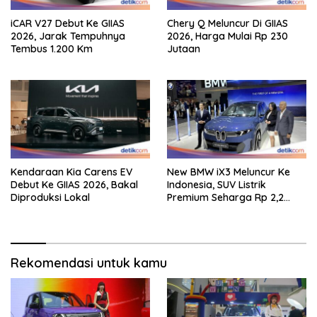
iCAR V27 Debut Ke GIIAS
Chery Q Meluncur Di GIIAS
2026, Jarak Tempuhnya
2026, Harga Mulai Rp 230
Tembus 1.200 Km
Jutaan
Kendaraan Kia Carens EV
New BMW iX3 Meluncur Ke
Debut Ke GIIAS 2026, Bakal
Indonesia, SUV Listrik
Diproduksi Lokal
Premium Seharga Rp 2,2
Miliar
Rekomendasi untuk kamu