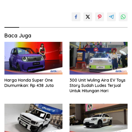
Baca Juga
Harga Honda Super One
300 Unit Wuling Aira EV Toys
Diumumkan: Rp 438 Juta
Story Sudah Ludes Terjual
Untuk Hitungan Hari