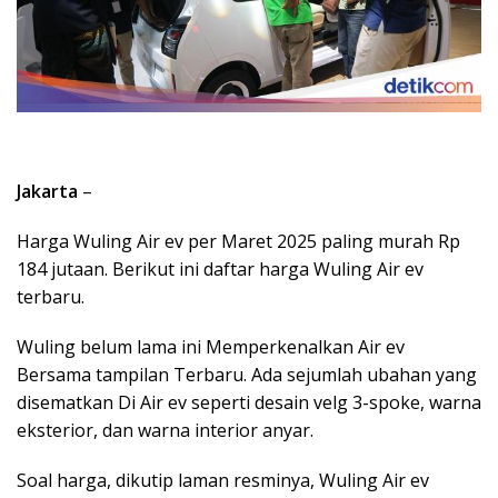
Jakarta
–
Harga Wuling Air ev per Maret 2025 paling murah Rp
184 jutaan. Berikut ini daftar harga Wuling Air ev
terbaru.
Wuling belum lama ini Memperkenalkan Air ev
Bersama tampilan Terbaru. Ada sejumlah ubahan yang
disematkan Di Air ev seperti desain velg 3-spoke, warna
eksterior, dan warna interior anyar.
Soal harga, dikutip laman resminya, Wuling Air ev