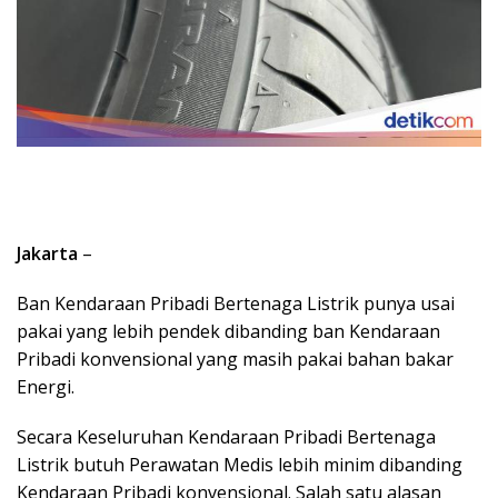
Jakarta
–
Ban Kendaraan Pribadi Bertenaga Listrik punya usai
pakai yang lebih pendek dibanding ban Kendaraan
Pribadi konvensional yang masih pakai bahan bakar
Energi.
Secara Keseluruhan Kendaraan Pribadi Bertenaga
Listrik butuh Perawatan Medis lebih minim dibanding
Kendaraan Pribadi konvensional. Salah satu alasan