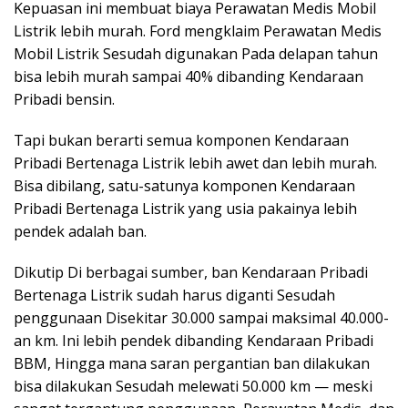
Kepuasan ini membuat biaya Perawatan Medis Mobil
Listrik lebih murah. Ford mengklaim Perawatan Medis
Mobil Listrik Sesudah digunakan Pada delapan tahun
bisa lebih murah sampai 40% dibanding Kendaraan
Pribadi bensin.
Tapi bukan berarti semua komponen Kendaraan
Pribadi Bertenaga Listrik lebih awet dan lebih murah.
Bisa dibilang, satu-satunya komponen Kendaraan
Pribadi Bertenaga Listrik yang usia pakainya lebih
pendek adalah ban.
Dikutip Di berbagai sumber, ban Kendaraan Pribadi
Bertenaga Listrik sudah harus diganti Sesudah
penggunaan Disekitar 30.000 sampai maksimal 40.000-
an km. Ini lebih pendek dibanding Kendaraan Pribadi
BBM, Hingga mana saran pergantian ban dilakukan
bisa dilakukan Sesudah melewati 50.000 km — meski