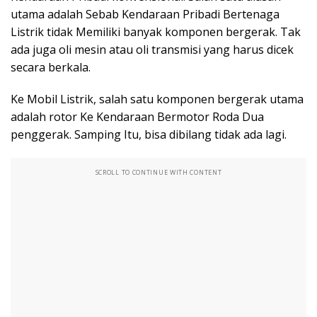
utama adalah Sebab Kendaraan Pribadi Bertenaga
Listrik tidak Memiliki banyak komponen bergerak. Tak
ada juga oli mesin atau oli transmisi yang harus dicek
secara berkala.
Ke Mobil Listrik, salah satu komponen bergerak utama
adalah rotor Ke Kendaraan Bermotor Roda Dua
penggerak. Samping Itu, bisa dibilang tidak ada lagi.
SCROLL TO CONTINUE WITH CONTENT