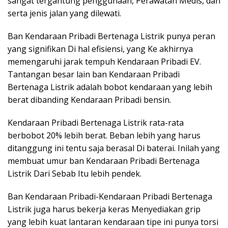
sangat tergantung penggunaan, Perawatan Medis, dan
serta jenis jalan yang dilewati.
Ban Kendaraan Pribadi Bertenaga Listrik punya peran
yang signifikan Di hal efisiensi, yang Ke akhirnya
memengaruhi jarak tempuh Kendaraan Pribadi EV.
Tantangan besar lain ban Kendaraan Pribadi
Bertenaga Listrik adalah bobot kendaraan yang lebih
berat dibanding Kendaraan Pribadi bensin.
Kendaraan Pribadi Bertenaga Listrik rata-rata
berbobot 20% lebih berat. Beban lebih yang harus
ditanggung ini tentu saja berasal Di baterai. Inilah yang
membuat umur ban Kendaraan Pribadi Bertenaga
Listrik Dari Sebab Itu lebih pendek.
Ban Kendaraan Pribadi-Kendaraan Pribadi Bertenaga
Listrik juga harus bekerja keras Menyediakan grip
yang lebih kuat lantaran kendaraan tipe ini punya torsi