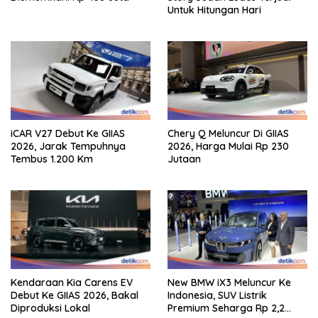
Untuk Hitungan Hari
iCAR V27 Debut Ke GIIAS
Chery Q Meluncur Di GIIAS
2026, Jarak Tempuhnya
2026, Harga Mulai Rp 230
Tembus 1.200 Km
Jutaan
Kendaraan Kia Carens EV
New BMW iX3 Meluncur Ke
Debut Ke GIIAS 2026, Bakal
Indonesia, SUV Listrik
Diproduksi Lokal
Premium Seharga Rp 2,2