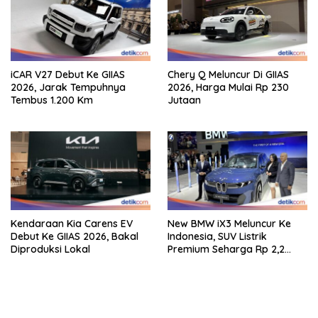
iCAR V27 Debut Ke GIIAS
Chery Q Meluncur Di GIIAS
2026, Jarak Tempuhnya
2026, Harga Mulai Rp 230
Tembus 1.200 Km
Jutaan
Kendaraan Kia Carens EV
New BMW iX3 Meluncur Ke
Debut Ke GIIAS 2026, Bakal
Indonesia, SUV Listrik
Diproduksi Lokal
Premium Seharga Rp 2,2
Miliar