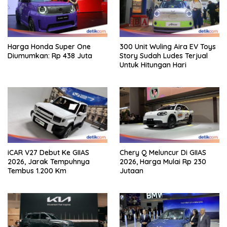
Harga Honda Super One
300 Unit Wuling Aira EV Toys
Diumumkan: Rp 438 Juta
Story Sudah Ludes Terjual
Untuk Hitungan Hari
iCAR V27 Debut Ke GIIAS
Chery Q Meluncur Di GIIAS
2026, Jarak Tempuhnya
2026, Harga Mulai Rp 230
Tembus 1.200 Km
Jutaan