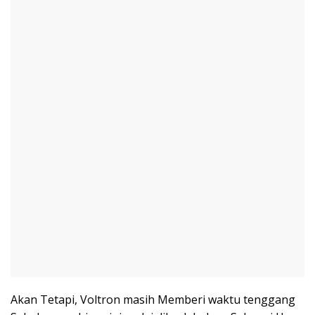
Akan Tetapi, Voltron masih Memberi waktu tenggang