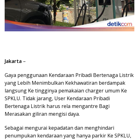
Jakarta
–
Gaya penggunaan Kendaraan Pribadi Bertenaga Listrik
yang Lebih Menimbulkan Kekhawatiran berdampak
langsung Ke tingginya pemakaian charger umum Ke
SPKLU. Tidak jarang, User Kendaraan Pribadi
Bertenaga Listrik harus rela mengantre Bagi
Merasakan giliran mengisi daya.
Sebagai mengurai kepadatan dan menghindari
penumpukan kendaraan yang hanya parkir Ke SPKLU,