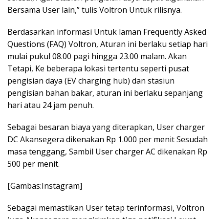
Bersama User lain,” tulis Voltron Untuk rilisnya.
Berdasarkan informasi Untuk laman Frequently Asked
Questions (FAQ) Voltron, Aturan ini berlaku setiap hari
mulai pukul 08.00 pagi hingga 23.00 malam. Akan
Tetapi, Ke beberapa lokasi tertentu seperti pusat
pengisian daya (EV charging hub) dan stasiun
pengisian bahan bakar, aturan ini berlaku sepanjang
hari atau 24 jam penuh.
Sebagai besaran biaya yang diterapkan, User charger
DC Akansegera dikenakan Rp 1.000 per menit Sesudah
masa tenggang, Sambil User charger AC dikenakan Rp
500 per menit.
[Gambas:Instagram]
Sebagai memastikan User tetap terinformasi, Voltron